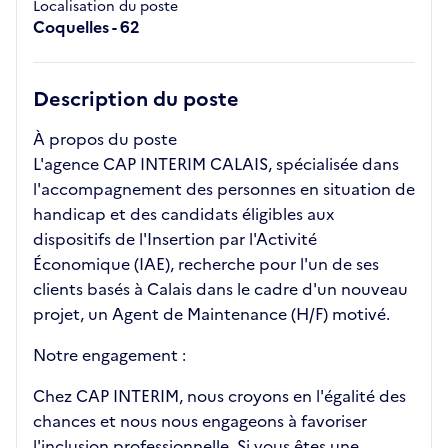
Localisation du poste
Coquelles - 62
Description du poste
À propos du poste
L'agence CAP INTERIM CALAIS, spécialisée dans
l'accompagnement des personnes en situation de
handicap et des candidats éligibles aux
dispositifs de l'Insertion par l'Activité
Économique (IAE), recherche pour l'un de ses
clients basés à Calais dans le cadre d'un nouveau
projet, un Agent de Maintenance (H/F) motivé.
Notre engagement :
Chez CAP INTERIM, nous croyons en l'égalité des
chances et nous nous engageons à favoriser
l'inclusion professionnelle. Si vous êtes une