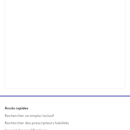
Accès rapides
Rechercher un emploi inclusif
Rechercher des prescripteurs habilités