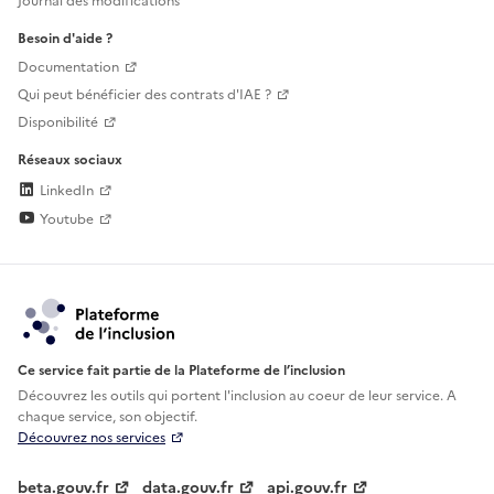
Journal des modifications
Besoin d'aide ?
Documentation
Qui peut bénéficier des contrats d'IAE ?
Disponibilité
Réseaux sociaux
LinkedIn
Youtube
Ce service fait partie de la Plateforme de l’inclusion
Découvrez les outils qui portent l'inclusion au
coeur de leur service. A
chaque service, son objectif.
Découvrez nos services
beta.gouv.fr
data.gouv.fr
api.gouv.fr