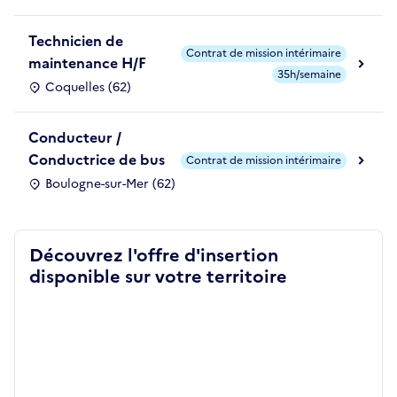
Technicien de
Contrat de mission intérimaire
maintenance H/F
35h/semaine
Coquelles (62)
Conducteur /
Conductrice de bus
Contrat de mission intérimaire
Boulogne-sur-Mer (62)
Découvrez l'offre d'insertion
disponible sur votre territoire