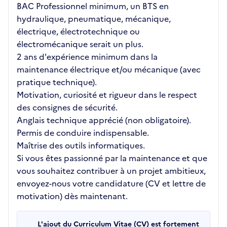
BAC Professionnel minimum, un BTS en
hydraulique, pneumatique, mécanique,
électrique, électrotechnique ou
électromécanique serait un plus.
2 ans d'expérience minimum dans la
maintenance électrique et/ou mécanique (avec
pratique technique).
Motivation, curiosité et rigueur dans le respect
des consignes de sécurité.
Anglais technique apprécié (non obligatoire).
Permis de conduire indispensable.
Maîtrise des outils informatiques.
Si vous êtes passionné par la maintenance et que
vous souhaitez contribuer à un projet ambitieux,
envoyez-nous votre candidature (CV et lettre de
motivation) dès maintenant.
L'ajout du Curriculum Vitae (CV) est fortement