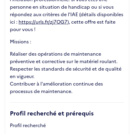
personne en situation de handicap ou si vous
répondez aux critères de l'IAE (détails disponibles
ici :
https://urls.fr/zj7OG7
), cette offre est faite
pour vous !
Missions :
Réaliser des opérations de maintenance
préventive et corrective sur le matériel roulant.
Respecter les standards de sécurité et de qualité
en vigueur.
Contribuer à l'amélioration continue des
processus de maintenance.
Profil recherché et prérequis
Profil recherché