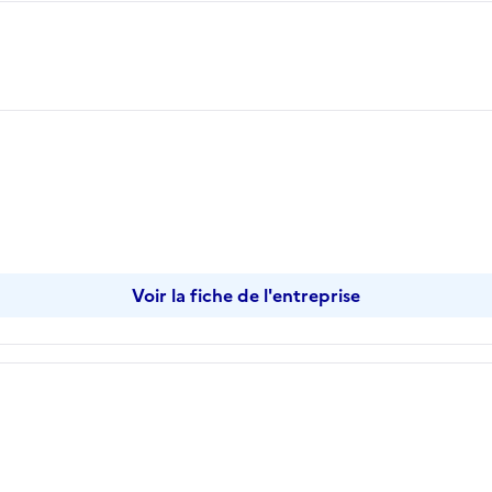
Voir la fiche de l'entreprise