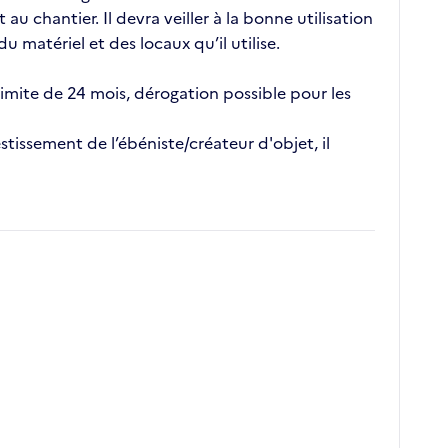
u chantier. Il devra veiller à la bonne utilisation
u matériel et des locaux qu’il utilise.
limite de 24 mois, dérogation possible pour les
tissement de l’ébéniste/créateur d'objet, il