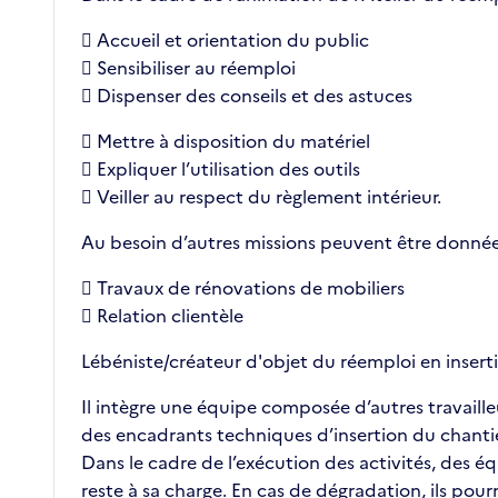
 Accueil et orientation du public
 Sensibiliser au réemploi
 Dispenser des conseils et des astuces
 Mettre à disposition du matériel
 Expliquer l’utilisation des outils
 Veiller au respect du règlement intérieur.
Au besoin d’autres missions peuvent être données
 Travaux de rénovations de mobiliers
 Relation clientèle
Lébéniste/créateur d'objet du réemploi en inserti
Il intègre une équipe composée d’autres travaille
des encadrants techniques d’insertion du chantie
Dans le cadre de l’exécution des activités, des éq
reste à sa charge. En cas de dégradation, ils po