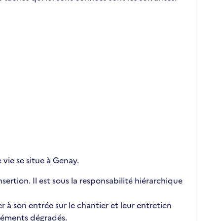
 vie se situe à Genay.
ertion. Il est sous la responsabilité hiérarchique
 à son entrée sur le chantier et leur entretien
éléments dégradés.