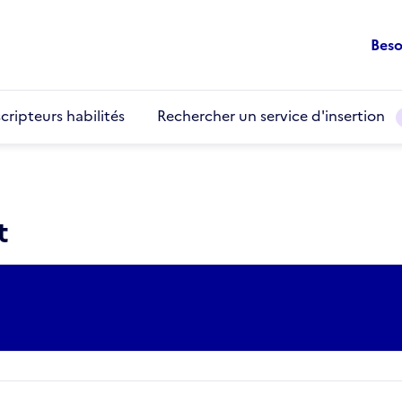
Beso
cripteurs habilités
Rechercher un service d'insertion
t