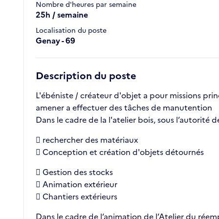
Nombre d'heures par semaine
25h / semaine
Localisation du poste
Genay - 69
Description du poste
L'ébéniste / créateur d'objet a pour missions prin
amener a effectuer des tâches de manutention
Dans le cadre de la l'atelier bois, sous l’autorité 
 rechercher des matériaux
 Conception et création d'objets détournés
 Gestion des stocks
 Animation extérieur
 Chantiers extérieurs
Dans le cadre de l’animation de l’Atelier du réempl