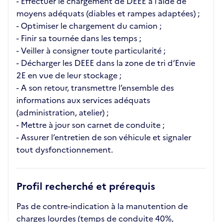
- Effectuer le chargement de DEEE à l’aide de
moyens adéquats (diables et rampes adaptées) ;
- Optimiser le chargement du camion ;
- Finir sa tournée dans les temps ;
- Veiller à consigner toute particularité ;
- Décharger les DEEE dans la zone de tri d’Envie
2E en vue de leur stockage ;
- A son retour, transmettre l’ensemble des
informations aux services adéquats
(administration, atelier) ;
- Mettre à jour son carnet de conduite ;
- Assurer l’entretien de son véhicule et signaler
tout dysfonctionnement.
Profil recherché et prérequis
Pas de contre-indication à la manutention de
charges lourdes (temps de conduite 40%,