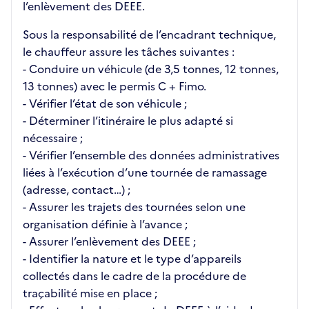
l’enlèvement des DEEE.
Sous la responsabilité de l’encadrant technique,
le chauffeur assure les tâches suivantes :
- Conduire un véhicule (de 3,5 tonnes, 12 tonnes,
13 tonnes) avec le permis C + Fimo.
- Vérifier l’état de son véhicule ;
- Déterminer l’itinéraire le plus adapté si
nécessaire ;
- Vérifier l’ensemble des données administratives
liées à l’exécution d’une tournée de ramassage
(adresse, contact…) ;
- Assurer les trajets des tournées selon une
organisation définie à l’avance ;
- Assurer l’enlèvement des DEEE ;
- Identifier la nature et le type d’appareils
collectés dans le cadre de la procédure de
traçabilité mise en place ;