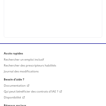
Accès rapides
Rechercher un emploi inclusif
Rechercher des prescripteurs habilités
Journal des modifications
Besoin d'aide ?
Documentation
Qui peut bénéficier des contrats d'IAE ?
Disponibilité
Réseaux sociaux