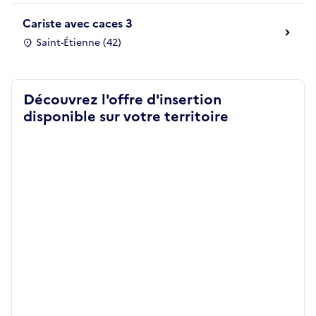
Cariste avec caces 3
Saint-Étienne (42)
Découvrez l'offre d'insertion
disponible sur votre territoire