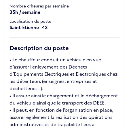
Nombre d'heures par semaine
35h / semaine
Localisation du poste
Saint-Étienne - 42
Description du poste
• Le chauffeur conduit un véhicule en vue
d’assurer l’enlèvement des Déchets
d’Equipements Electriques et Electroniques chez
les détenteurs (enseignes, entreprises et
déchetteries…).
• Il assure ainsi le chargement et le déchargement
du véhicule ainsi que le transport des DEEE.
• Il peut, en fonction de l’organisation en place,
assurer également la réalisation des opérations
administratives et de traçabilité liées à