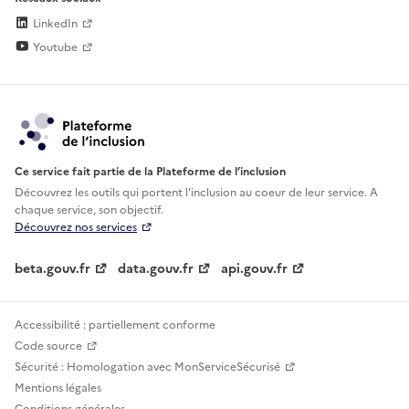
LinkedIn
Youtube
Ce service fait partie de la Plateforme de l’inclusion
Découvrez les outils qui portent l'inclusion au
coeur de leur service. A
chaque service, son objectif.
Découvrez nos services
beta.gouv.fr
data.gouv.fr
api.gouv.fr
Accessibilité : partiellement conforme
Code source
Sécurité : Homologation avec MonServiceSécurisé
Mentions légales