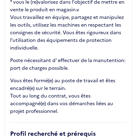
* vous le (re)valorisez dans l'objectif de mettre en
vente le produit en magasin.v
Vous travaillez en équipe, partagez et manipulez
les outils, utilisez les machines en respectant les
consignes de sécurité. Vous êtes rigoureux dans
l'utilisation des équipements de protection
individuelle.
Poste nécessitant d' effectuer de la manutention:
port de charges possible.
Vous êtes formé(e) au poste de travail et êtes
encadré(e) sur le terrain.
Tout au long du contrat, vous êtes
accompagné(e) dans vos démarches liées au
projet professionnel.
Profil recherché et prérequis