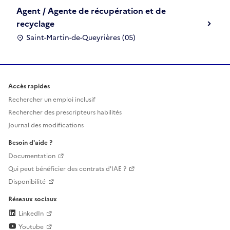
Agent / Agente de récupération et de
recyclage
Saint-Martin-de-Queyrières (05)
Accès rapides
Rechercher un emploi inclusif
Rechercher des prescripteurs habilités
Journal des modifications
Besoin d'aide ?
Documentation
Qui peut bénéficier des contrats d'IAE ?
Disponibilité
Réseaux sociaux
LinkedIn
Youtube