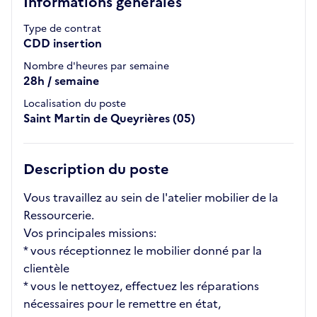
Informations générales
Type de contrat
CDD insertion
Nombre d'heures par semaine
28h / semaine
Localisation du poste
Saint Martin de Queyrières (05)
Description du poste
Vous travaillez au sein de l'atelier mobilier de la
Ressourcerie.
Vos principales missions:
* vous réceptionnez le mobilier donné par la
clientèle
* vous le nettoyez, effectuez les réparations
nécessaires pour le remettre en état,