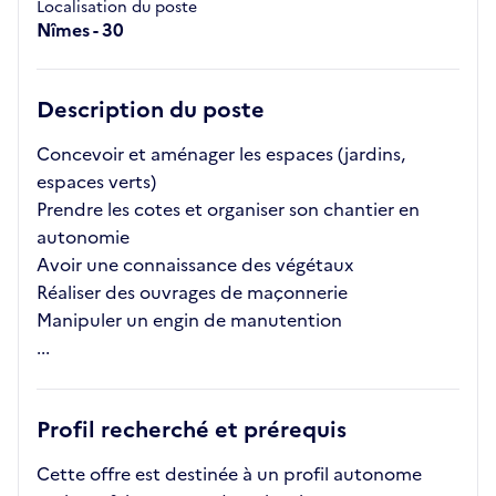
Localisation du poste
Nîmes - 30
Description du poste
Concevoir et aménager les espaces (jardins,
espaces verts)
Prendre les cotes et organiser son chantier en
autonomie
Avoir une connaissance des végétaux
Réaliser des ouvrages de maçonnerie
Manipuler un engin de manutention
...
Profil recherché et prérequis
Cette offre est destinée à un profil autonome