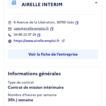
AIRELLE INTERIM
6 Avenue de la Libération, 30700 Uzès
Copier
uzes@airelle-emploi.fr
Copier
04 66 22 07 24
Copier
https://www.airelle-emploi.fr
Voir la fiche de l'entreprise
Informations générales
Type de contrat
Contrat de mission intérimaire
Nombre d'heures par semaine
35h / semaine