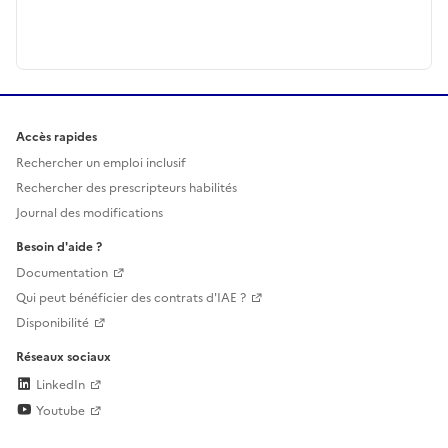
Accès rapides
Rechercher un emploi inclusif
Rechercher des prescripteurs habilités
Journal des modifications
Besoin d'aide ?
Documentation
Qui peut bénéficier des contrats d'IAE ?
Disponibilité
Réseaux sociaux
LinkedIn
Youtube