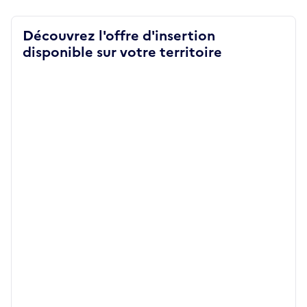
Découvrez l'offre d'insertion
disponible sur votre territoire