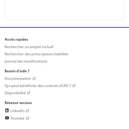
Accès rapides
Rechercher un emploi inclusif
Rechercher des prescripteurs habilités
Journal des modifications
Besoin d'aide ?
Documentation
Qui peut bénéficier des contrats d'IAE ?
Disponibilité
Réseaux sociaux
LinkedIn
Youtube