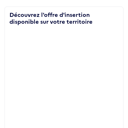
Découvrez l'offre d'insertion
disponible sur votre territoire