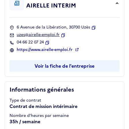
AIRELLE INTERIM
6 Avenue de la Libération, 30700 Uzès
Copier
uzes@airelle-emploi.fr
Copier
04 66 22 07 24
Copier
https://www.airelle-emploi.fr
Voir la fiche de l'entreprise
Informations générales
Type de contrat
Contrat de mission intérimaire
Nombre d'heures par semaine
35h / semaine