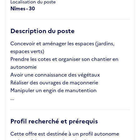
Localisation du poste
Nîmes - 30
Description du poste
Concevoir et aménager les espaces (jardins,
espaces verts)
Prendre les cotes et organiser son chantier en
autonomie
Avoir une connaissance des végétaux
Réaliser des ouvrages de maçonnerie
Manipuler un engin de manutention
...
Profil recherché et prérequis
Cette offre est destinée à un profil autonome