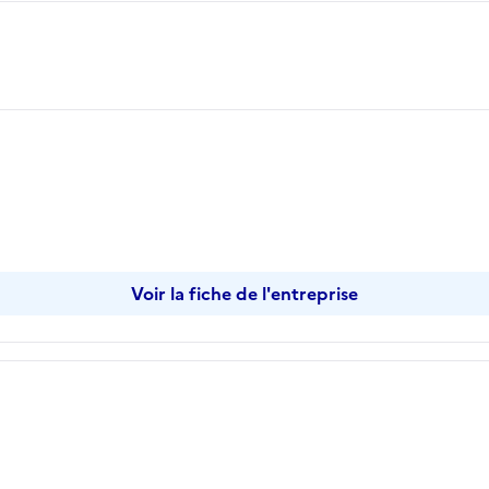
ier
Voir la fiche de l'entreprise