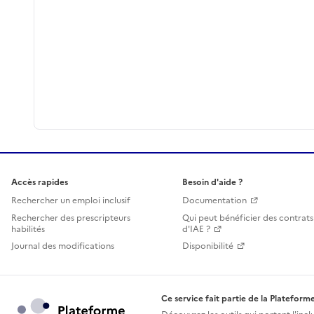
Accès rapides
Besoin d'aide ?
Rechercher un emploi inclusif
Documentation
Rechercher des prescripteurs
Qui peut bénéficier des contrats
habilités
d'IAE ?
Journal des modifications
Disponibilité
Ce service fait partie de la Plateforme