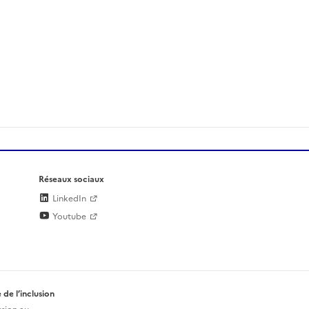
Réseaux sociaux
LinkedIn
Youtube
 de l’inclusion