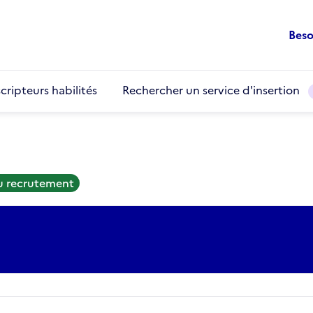
Beso
cripteurs habilités
Rechercher un service d'insertion
au recrutement