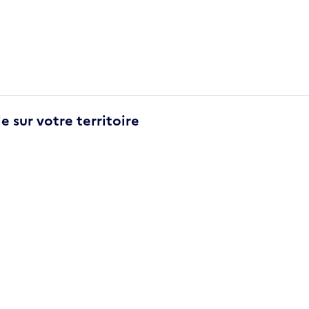
e sur votre territoire