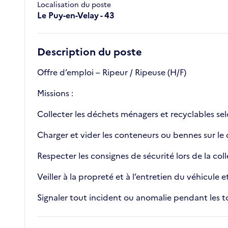
Localisation du poste
Le Puy-en-Velay - 43
Description du poste
Offre d’emploi – Ripeur / Ripeuse (H/F)
Missions :
Collecter les déchets ménagers et recyclables sel
Charger et vider les conteneurs ou bennes sur le
Respecter les consignes de sécurité lors de la coll
Veiller à la propreté et à l’entretien du véhicule e
Signaler tout incident ou anomalie pendant les t