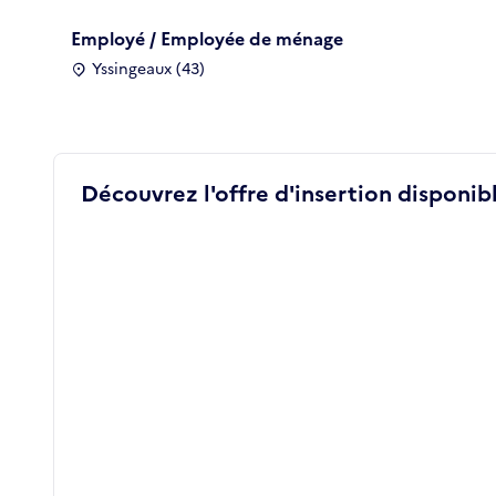
Employé / Employée de ménage
Yssingeaux (43)
Découvrez l'offre d'insertion disponibl