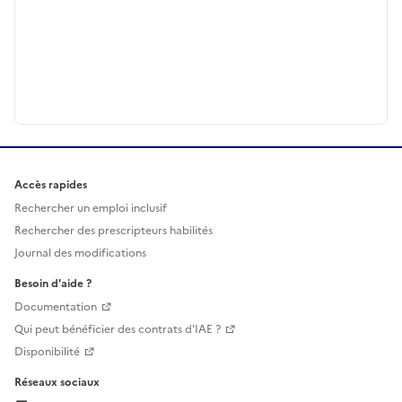
Accès rapides
Rechercher un emploi inclusif
Rechercher des prescripteurs habilités
Journal des modifications
Besoin d'aide ?
Documentation
Qui peut bénéficier des contrats d'IAE ?
Disponibilité
Réseaux sociaux