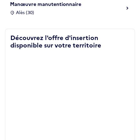
Manœuvre manutentionnaire
Alès (30)
Découvrez l'offre d'insertion
disponible sur votre territoire