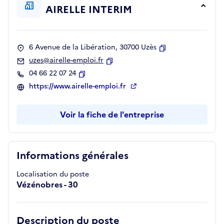
AIRELLE INTERIM
6 Avenue de la Libération, 30700 Uzès
Copier
uzes@airelle-emploi.fr
Copier
04 66 22 07 24
Copier
https://www.airelle-emploi.fr
Voir la fiche de l'entreprise
Informations générales
Localisation du poste
Vézénobres - 30
Description du poste