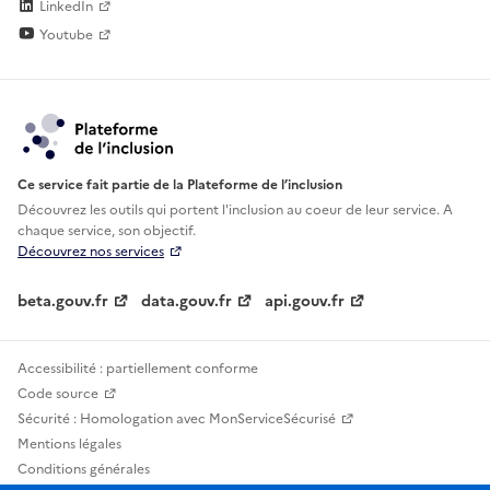
LinkedIn
Youtube
Ce service fait partie de la Plateforme de l’inclusion
Découvrez les outils qui portent l'inclusion au
coeur de leur service. A
chaque service, son objectif.
Découvrez nos services
beta.gouv.fr
data.gouv.fr
api.gouv.fr
Accessibilité : partiellement conforme
Code source
Sécurité : Homologation avec MonServiceSécurisé
Mentions légales
Conditions générales