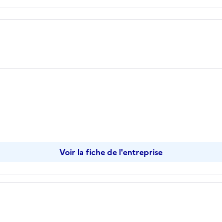
er
Voir la fiche de l'entreprise