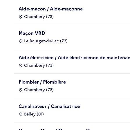
Aide-maçon / Aide-maçonne
Chambéry (73)
Maçon VRD
Le Bourget-du-Lac (73)
Aide électricien / Aide électricienne de maintena
Chambéry (73)
Plombier / Plombière
Chambéry (73)
Canalisateur / Canalisatrice
Belley (01)