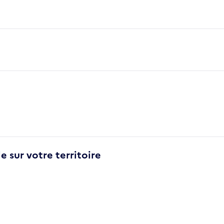
e sur votre territoire