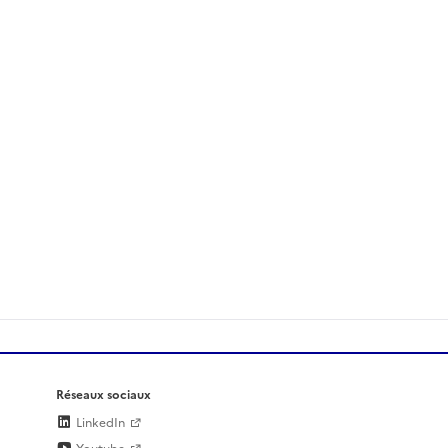
Réseaux sociaux
LinkedIn