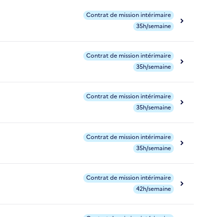
Contrat de mission intérimaire
35h/semaine
Contrat de mission intérimaire
35h/semaine
Contrat de mission intérimaire
35h/semaine
Contrat de mission intérimaire
35h/semaine
Contrat de mission intérimaire
42h/semaine