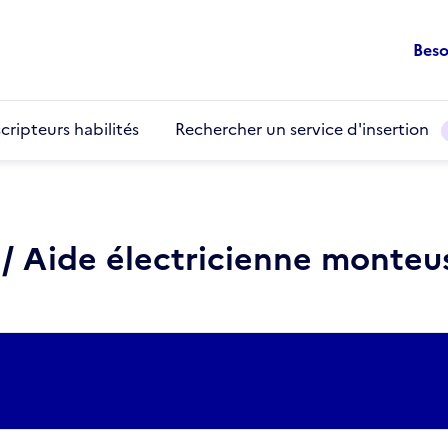
Beso
cripteurs habilités
Rechercher un service d'insertion
 / Aide électricienne monteu