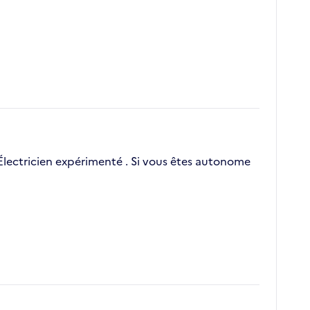
 Électricien expérimenté . Si vous êtes autonome