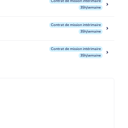
Contrat de mission intérimaire
35h/semaine
Contrat de mission intérimaire
35h/semaine
Contrat de mission intérimaire
35h/semaine