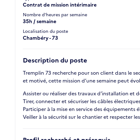
Contrat de mission intérimaire
Nombre d'heures par semaine
35h / semaine
Localisation du poste
Chambéry - 73
Description du poste
Tremplin 73 recherche pour son client dans le sec
et motivé, cette mission d’une semaine peut évol
Assister ou réaliser des travaux d’installation et
Tirer, connecter et sécuriser les câbles électrique
Participer à la mise en service des équipements é
Veiller à la sécurité sur le chantier et respecter l