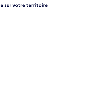
e sur votre territoire