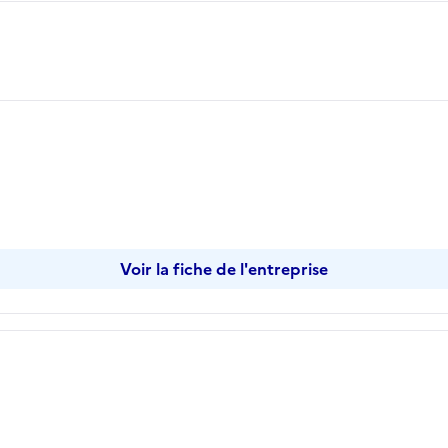
r
Voir la fiche de l'entreprise