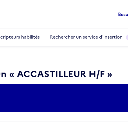
Beso
cripteurs habilités
Rechercher un service d'insertion
 un « ACCASTILLEUR H/F »