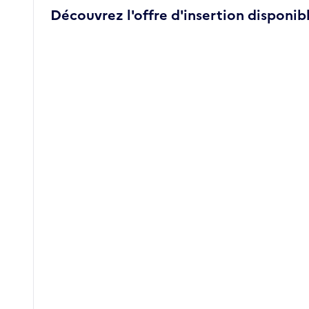
Découvrez l'offre d'insertion disponibl