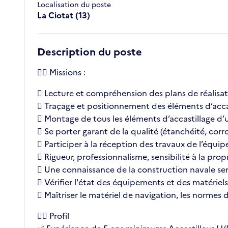
Localisation du poste
La Ciotat (13)
Description du poste
👉🏼 Missions :
 Lecture et compréhension des plans de réalisa
 Traçage et positionnement des éléments d’acca
 Montage de tous les éléments d’accastillage d
 Se porter garant de la qualité (étanchéité, corro
 Participer à la réception des travaux de l’équip
 Rigueur, professionnalisme, sensibilité à la pro
 Une connaissance de la construction navale ser
 Vérifier l'état des équipements et des matériels
 Maîtriser le matériel de navigation, les normes
👉🏼 Profil