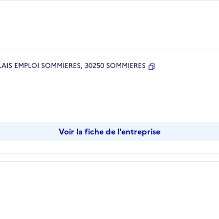
AIS EMPLOI SOMMIERES, 30250 SOMMIERES
Copier
Voir la fiche de l'entreprise