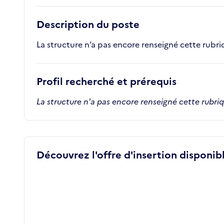
Description du poste
La structure n’a pas encore renseigné cette rubr
Profil recherché et prérequis
La structure n'a pas encore renseigné cette rubri
Découvrez l'offre d'insertion disponibl