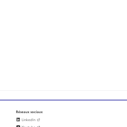
Réseaux sociaux
LinkedIn