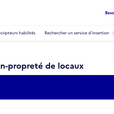
Beso
cripteurs habilités
Rechercher un service d'insertion
en-propreté de locaux