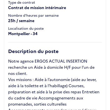
Type de contrat
Contrat de mission intérimaire
Nombre d'heures par semaine
25h / semaine
Localisation du poste
Montpellier - 34
Description du poste
Notre agence ERGOS ACTUAL INSERTION
recherche un Aide à domicile H/F pour l'un de
nos client.
Vos missions : Aide à l’autonomie (aide au lever,
aide à la toilette et à l’habillage) Courses,
préparation et aide à la prise des repas Entretien
du cadre de vie Accompagnements aux
promenades, sorties culturelles