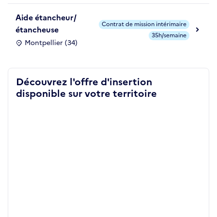
Aide étancheur/
Contrat de mission intérimaire
étancheuse
35h/semaine
Montpellier (34)
Découvrez l'offre d'insertion
disponible sur votre territoire