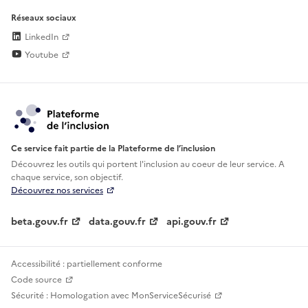
Réseaux sociaux
LinkedIn
Youtube
Ce service fait partie de la Plateforme de l’inclusion
Découvrez les outils qui portent l'inclusion au
coeur de leur service. A
chaque service, son objectif.
Découvrez nos services
beta.gouv.fr
data.gouv.fr
api.gouv.fr
Accessibilité : partiellement conforme
Code source
Sécurité : Homologation avec MonServiceSécurisé