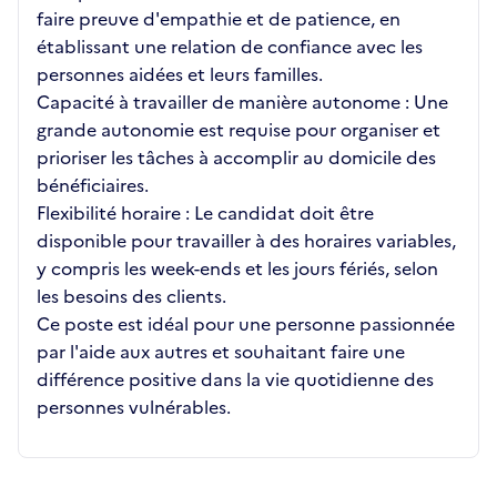
faire preuve d'empathie et de patience, en
établissant une relation de confiance avec les
personnes aidées et leurs familles.
Capacité à travailler de manière autonome : Une
grande autonomie est requise pour organiser et
prioriser les tâches à accomplir au domicile des
bénéficiaires.
Flexibilité horaire : Le candidat doit être
disponible pour travailler à des horaires variables,
y compris les week-ends et les jours fériés, selon
les besoins des clients.
Ce poste est idéal pour une personne passionnée
par l'aide aux autres et souhaitant faire une
différence positive dans la vie quotidienne des
personnes vulnérables.