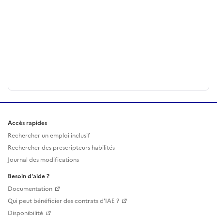
Accès rapides
Rechercher un emploi inclusif
Rechercher des prescripteurs habilités
Journal des modifications
Besoin d'aide ?
Documentation
Qui peut bénéficier des contrats d'IAE ?
Disponibilité