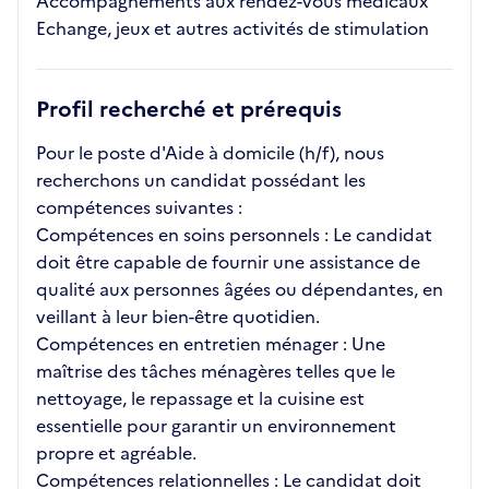
Accompagnements aux rendez-vous médicaux
Echange, jeux et autres activités de stimulation
Profil recherché et prérequis
Pour le poste d'Aide à domicile (h/f), nous
recherchons un candidat possédant les
compétences suivantes :
Compétences en soins personnels : Le candidat
doit être capable de fournir une assistance de
qualité aux personnes âgées ou dépendantes, en
veillant à leur bien-être quotidien.
Compétences en entretien ménager : Une
maîtrise des tâches ménagères telles que le
nettoyage, le repassage et la cuisine est
essentielle pour garantir un environnement
propre et agréable.
Compétences relationnelles : Le candidat doit