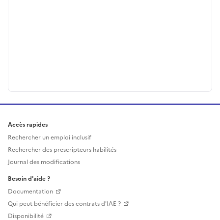
Accès rapides
Rechercher un emploi inclusif
Rechercher des prescripteurs habilités
Journal des modifications
Besoin d'aide ?
Documentation
Qui peut bénéficier des contrats d'IAE ?
Disponibilité