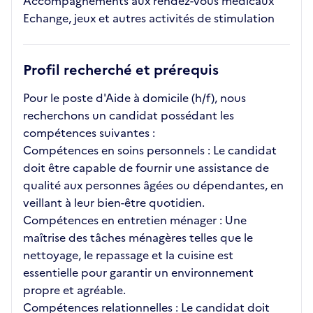
Accompagnements aux rendez-vous médicaux
Echange, jeux et autres activités de stimulation
Profil recherché et prérequis
Pour le poste d'Aide à domicile (h/f), nous
recherchons un candidat possédant les
compétences suivantes :
Compétences en soins personnels : Le candidat
doit être capable de fournir une assistance de
qualité aux personnes âgées ou dépendantes, en
veillant à leur bien-être quotidien.
Compétences en entretien ménager : Une
maîtrise des tâches ménagères telles que le
nettoyage, le repassage et la cuisine est
essentielle pour garantir un environnement
propre et agréable.
Compétences relationnelles : Le candidat doit