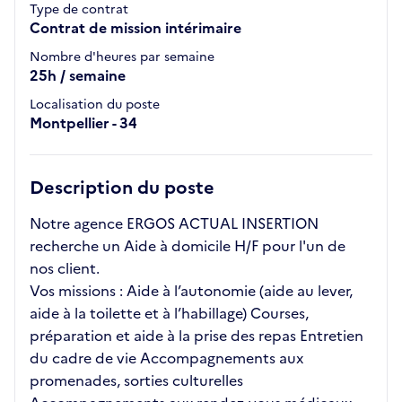
Type de contrat
Contrat de mission intérimaire
Nombre d'heures par semaine
25h / semaine
Localisation du poste
Montpellier - 34
Description du poste
Notre agence ERGOS ACTUAL INSERTION
recherche un Aide à domicile H/F pour l'un de
nos client.
Vos missions : Aide à l’autonomie (aide au lever,
aide à la toilette et à l’habillage) Courses,
préparation et aide à la prise des repas Entretien
du cadre de vie Accompagnements aux
promenades, sorties culturelles