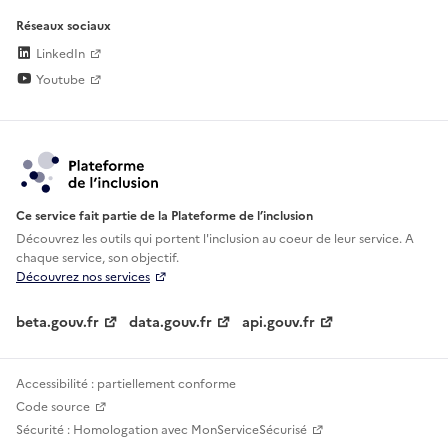
Réseaux sociaux
LinkedIn
Youtube
Ce service fait partie de la Plateforme de l’inclusion
Découvrez les outils qui portent l'inclusion au
coeur de leur service. A
chaque service, son objectif.
Découvrez nos services
beta.gouv.fr
data.gouv.fr
api.gouv.fr
Accessibilité : partiellement conforme
Code source
Sécurité : Homologation avec MonServiceSécurisé