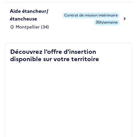
Aide étancheur/
Contrat de mission intérimaire
étancheuse
35h/semaine
Montpellier (34)
Découvrez l'offre d'insertion
disponible sur votre territoire