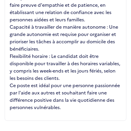
faire preuve d'empathie et de patience, en
établissant une relation de confiance avec les
personnes aidées et leurs familles.
Capacité à travailler de manière autonome : Une
grande autonomie est requise pour organiser et
prioriser les tâches à accomplir au domicile des
bénéficiaires.
Flexibilité horaire : Le candidat doit être
disponible pour travailler à des horaires variables,
y compris les week-ends et les jours fériés, selon
les besoins des clients.
Ce poste est idéal pour une personne passionnée
par l'aide aux autres et souhaitant faire une
différence positive dans la vie quotidienne des
personnes vulnérables.