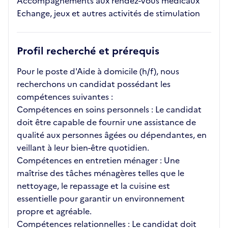
Accompagnements aux rendez-vous médicaux
Echange, jeux et autres activités de stimulation
Profil recherché et prérequis
Pour le poste d'Aide à domicile (h/f), nous
recherchons un candidat possédant les
compétences suivantes :
Compétences en soins personnels : Le candidat
doit être capable de fournir une assistance de
qualité aux personnes âgées ou dépendantes, en
veillant à leur bien-être quotidien.
Compétences en entretien ménager : Une
maîtrise des tâches ménagères telles que le
nettoyage, le repassage et la cuisine est
essentielle pour garantir un environnement
propre et agréable.
Compétences relationnelles : Le candidat doit