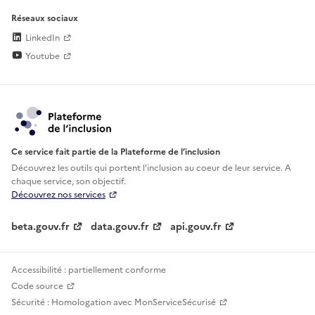
Réseaux sociaux
LinkedIn
Youtube
Ce service fait partie de la Plateforme de l’inclusion
Découvrez les outils qui portent l'inclusion au
coeur de leur service. A
chaque service, son objectif.
Découvrez nos services
beta.gouv.fr
data.gouv.fr
api.gouv.fr
Accessibilité : partiellement conforme
Code source
Sécurité : Homologation avec MonServiceSécurisé