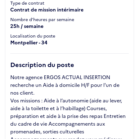
Type de contrat
Contrat de mission intérimaire
Nombre d'heures par semaine
25h / semaine
Localisation du poste
Montpellier - 34
Description du poste
Notre agence ERGOS ACTUAL INSERTION
recherche un Aide à domicile H/F pour l'un de
nos client.
Vos missions : Aide à l’autonomie (aide au lever,
aide à la toilette et à l’habillage) Courses,
préparation et aide à la prise des repas Entretien
du cadre de vie Accompagnements aux
promenades, sorties culturelles