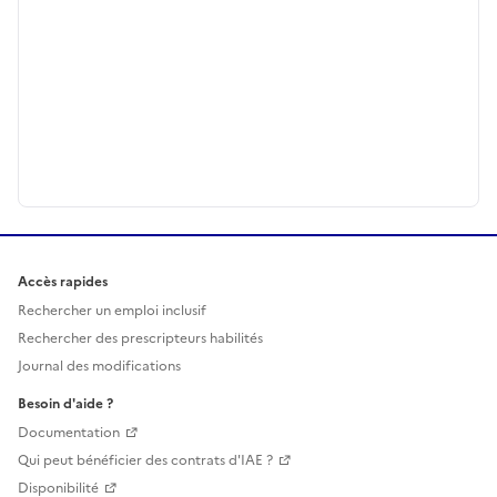
Accès rapides
Rechercher un emploi inclusif
Rechercher des prescripteurs habilités
Journal des modifications
Besoin d'aide ?
Documentation
Qui peut bénéficier des contrats d'IAE ?
Disponibilité