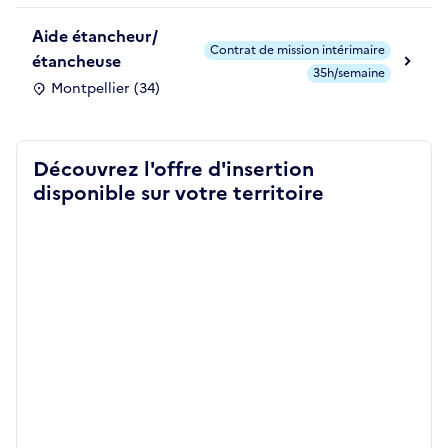
Aide étancheur/
Contrat de mission intérimaire
étancheuse
35h/semaine
Montpellier (34)
Découvrez l'offre d'insertion
disponible sur votre territoire