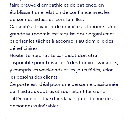
faire preuve d'empathie et de patience, en
établissant une relation de confiance avec les
personnes aidées et leurs familles.
Capacité à travailler de manière autonome : Une
grande autonomie est requise pour organiser et
prioriser les tâches à accomplir au domicile des
bénéficiaires.
Flexibilité horaire : Le candidat doit être
disponible pour travailler à des horaires variables,
y compris les week-ends et les jours fériés, selon
les besoins des clients.
Ce poste est idéal pour une personne passionnée
par l'aide aux autres et souhaitant faire une
différence positive dans la vie quotidienne des
personnes vulnérables.