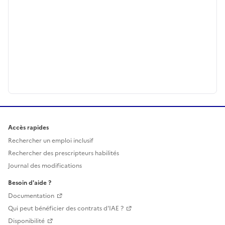
Accès rapides
Rechercher un emploi inclusif
Rechercher des prescripteurs habilités
Journal des modifications
Besoin d'aide ?
Documentation
Qui peut bénéficier des contrats d'IAE ?
Disponibilité