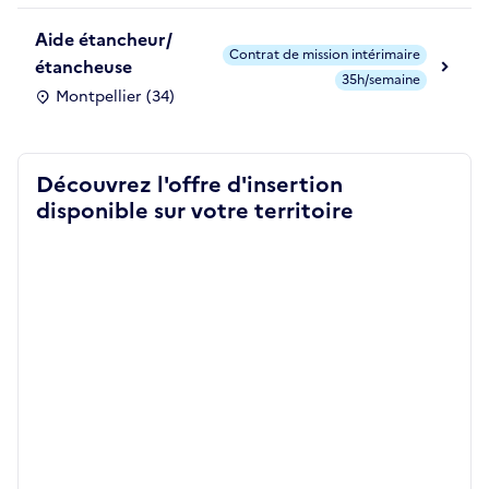
Aide étancheur/
Contrat de mission intérimaire
étancheuse
35h/semaine
Montpellier (34)
Découvrez l'offre d'insertion
disponible sur votre territoire