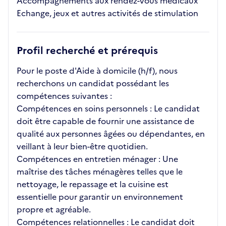
Accompagnements aux rendez-vous médicaux
Echange, jeux et autres activités de stimulation
Profil recherché et prérequis
Pour le poste d'Aide à domicile (h/f), nous
recherchons un candidat possédant les
compétences suivantes :
Compétences en soins personnels : Le candidat
doit être capable de fournir une assistance de
qualité aux personnes âgées ou dépendantes, en
veillant à leur bien-être quotidien.
Compétences en entretien ménager : Une
maîtrise des tâches ménagères telles que le
nettoyage, le repassage et la cuisine est
essentielle pour garantir un environnement
propre et agréable.
Compétences relationnelles : Le candidat doit