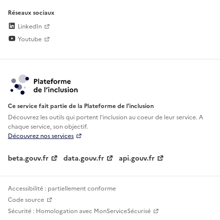
Réseaux sociaux
LinkedIn
Youtube
Ce service fait partie de la Plateforme de l’inclusion
Découvrez les outils qui portent l'inclusion au
coeur de leur service. A
chaque service, son objectif.
Découvrez nos services
beta.gouv.fr
data.gouv.fr
api.gouv.fr
Accessibilité : partiellement conforme
Code source
Sécurité : Homologation avec MonServiceSécurisé