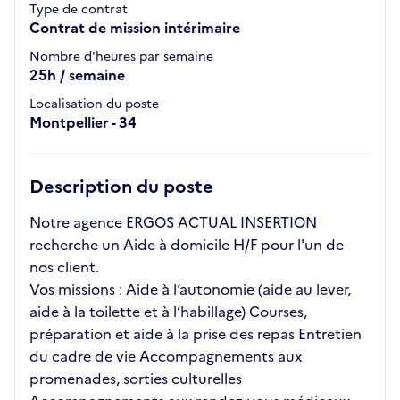
Type de contrat
Contrat de mission intérimaire
Nombre d'heures par semaine
25h / semaine
Localisation du poste
Montpellier - 34
Description du poste
Notre agence ERGOS ACTUAL INSERTION
recherche un Aide à domicile H/F pour l'un de
nos client.
Vos missions : Aide à l’autonomie (aide au lever,
aide à la toilette et à l’habillage) Courses,
préparation et aide à la prise des repas Entretien
du cadre de vie Accompagnements aux
promenades, sorties culturelles