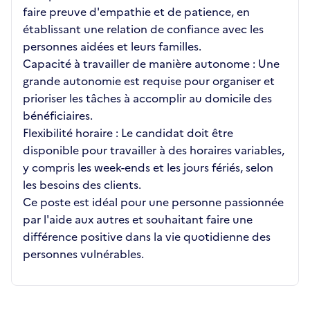
faire preuve d'empathie et de patience, en
établissant une relation de confiance avec les
personnes aidées et leurs familles.
Capacité à travailler de manière autonome : Une
grande autonomie est requise pour organiser et
prioriser les tâches à accomplir au domicile des
bénéficiaires.
Flexibilité horaire : Le candidat doit être
disponible pour travailler à des horaires variables,
y compris les week-ends et les jours fériés, selon
les besoins des clients.
Ce poste est idéal pour une personne passionnée
par l'aide aux autres et souhaitant faire une
différence positive dans la vie quotidienne des
personnes vulnérables.