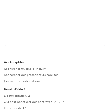
Accès rapides
Rechercher un emploi inclusif
Rechercher des prescripteurs habilités
Journal des modifications
Besoin d'aide ?
Documentation
Qui peut bénéficier des contrats d'IAE ?
Disponibilité