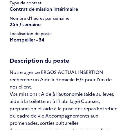
Type de contrat
Contrat de mission intérimaire
Nombre d'heures par semaine
25h / semaine
Localisation du poste
Montpellier - 34
Description du poste
Notre agence ERGOS ACTUAL INSERTION
recherche un Aide à domicile H/F pour l'un de
nos client.
Vos missions : Aide à l’autonomie (aide au lever,
aide à la toilette et à l’habillage) Courses,
préparation et aide à la prise des repas Entretien
du cadre de vie Accompagnements aux
promenades, sorties culturelles