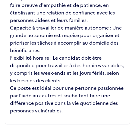
faire preuve d'empathie et de patience, en
établissant une relation de confiance avec les
personnes aidées et leurs familles.
Capacité à travailler de manière autonome : Une
grande autonomie est requise pour organiser et
prioriser les tâches à accomplir au domicile des
bénéficiaires.
Flexibilité horaire : Le candidat doit être
disponible pour travailler à des horaires variables,
y compris les week-ends et les jours fériés, selon
les besoins des clients.
Ce poste est idéal pour une personne passionnée
par l'aide aux autres et souhaitant faire une
différence positive dans la vie quotidienne des
personnes vulnérables.