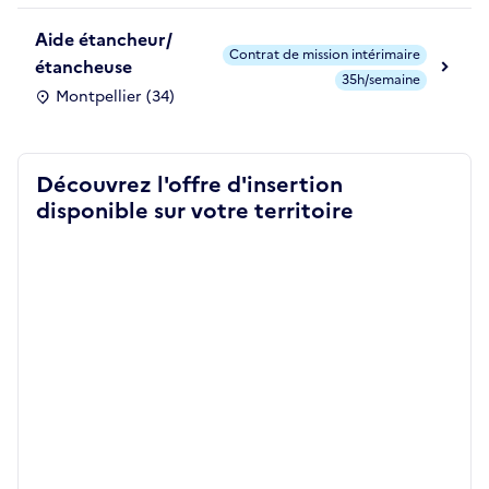
Aide étancheur/
Contrat de mission intérimaire
étancheuse
35h/semaine
Montpellier (34)
Découvrez l'offre d'insertion
disponible sur votre territoire