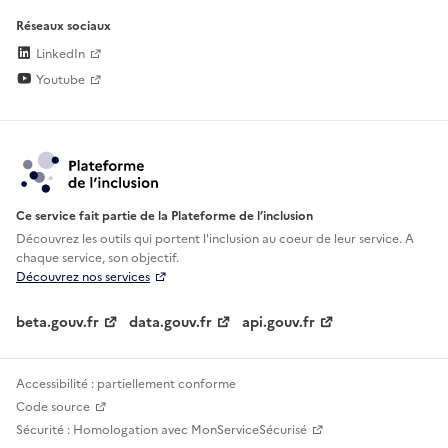
Réseaux sociaux
LinkedIn
Youtube
Ce service fait partie de la Plateforme de l’inclusion
Découvrez les outils qui portent l'inclusion au
coeur de leur service. A
chaque service, son objectif.
Découvrez nos services
beta.gouv.fr
data.gouv.fr
api.gouv.fr
Accessibilité : partiellement conforme
Code source
Sécurité : Homologation avec MonServiceSécurisé