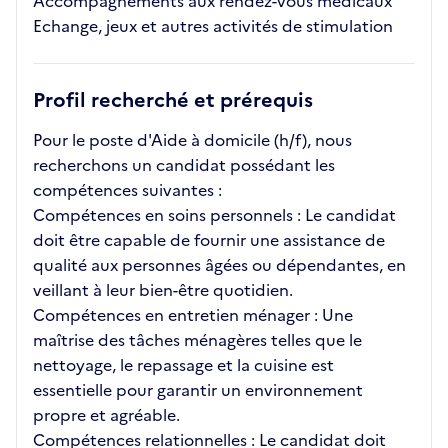
Accompagnements aux rendez-vous médicaux
Echange, jeux et autres activités de stimulation
Profil recherché et prérequis
Pour le poste d'Aide à domicile (h/f), nous
recherchons un candidat possédant les
compétences suivantes :
Compétences en soins personnels : Le candidat
doit être capable de fournir une assistance de
qualité aux personnes âgées ou dépendantes, en
veillant à leur bien-être quotidien.
Compétences en entretien ménager : Une
maîtrise des tâches ménagères telles que le
nettoyage, le repassage et la cuisine est
essentielle pour garantir un environnement
propre et agréable.
Compétences relationnelles : Le candidat doit