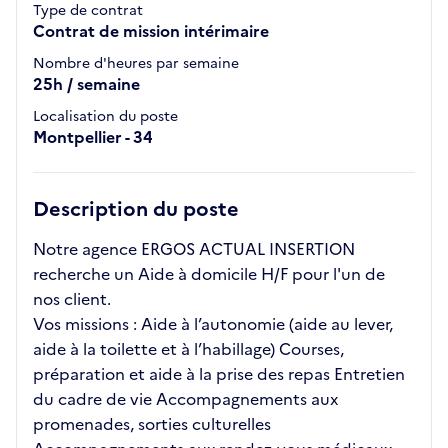
Type de contrat
Contrat de mission intérimaire
Nombre d'heures par semaine
25h / semaine
Localisation du poste
Montpellier - 34
Description du poste
Notre agence ERGOS ACTUAL INSERTION
recherche un Aide à domicile H/F pour l'un de
nos client.
Vos missions : Aide à l’autonomie (aide au lever,
aide à la toilette et à l’habillage) Courses,
préparation et aide à la prise des repas Entretien
du cadre de vie Accompagnements aux
promenades, sorties culturelles