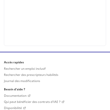
Accès rapides
Rechercher un emploi inclusif
Rechercher des prescripteurs habilités
Journal des modifications
Besoin d'aide ?
Documentation
Qui peut bénéficier des contrats d'IAE ?
Disponibilité