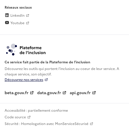
Réseaux sociaux
LinkedIn
Youtube
Ce service fait partie de la Plateforme de l’inclusion
Découvrez les outils qui portent l'inclusion au
coeur de leur service. A
chaque service, son objectif.
Découvrez nos services
beta.gouv.fr
data.gouv.fr
api.gouv.fr
Accessibilité : partiellement conforme
Code source
Sécurité : Homologation avec MonServiceSécurisé