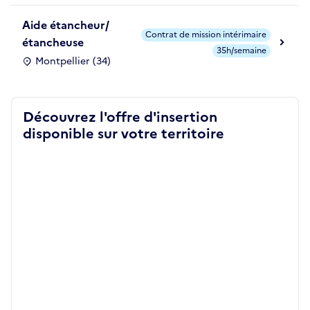
Aide étancheur/
Contrat de mission intérimaire
étancheuse
35h/semaine
Montpellier (34)
Découvrez l'offre d'insertion
disponible sur votre territoire