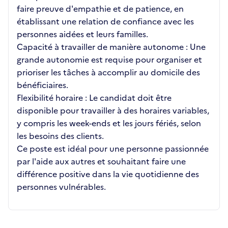
faire preuve d'empathie et de patience, en
établissant une relation de confiance avec les
personnes aidées et leurs familles.
Capacité à travailler de manière autonome : Une
grande autonomie est requise pour organiser et
prioriser les tâches à accomplir au domicile des
bénéficiaires.
Flexibilité horaire : Le candidat doit être
disponible pour travailler à des horaires variables,
y compris les week-ends et les jours fériés, selon
les besoins des clients.
Ce poste est idéal pour une personne passionnée
par l'aide aux autres et souhaitant faire une
différence positive dans la vie quotidienne des
personnes vulnérables.