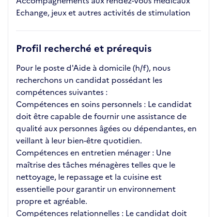
Accompagnements aux rendez-vous médicaux
Echange, jeux et autres activités de stimulation
Profil recherché et prérequis
Pour le poste d'Aide à domicile (h/f), nous
recherchons un candidat possédant les
compétences suivantes :
Compétences en soins personnels : Le candidat
doit être capable de fournir une assistance de
qualité aux personnes âgées ou dépendantes, en
veillant à leur bien-être quotidien.
Compétences en entretien ménager : Une
maîtrise des tâches ménagères telles que le
nettoyage, le repassage et la cuisine est
essentielle pour garantir un environnement
propre et agréable.
Compétences relationnelles : Le candidat doit