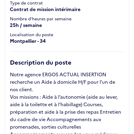
Type de contrat
Contrat de mission intérimaire
Nombre d'heures par semaine
25h / semaine
Localisation du poste
Montpellier - 34
Description du poste
Notre agence ERGOS ACTUAL INSERTION
recherche un Aide à domicile H/F pour l'un de
nos client.
Vos missions : Aide à l’autonomie (aide au lever,
aide à la toilette et à l’habillage) Courses,
préparation et aide à la prise des repas Entretien
du cadre de vie Accompagnements aux
promenades, sorties culturelles