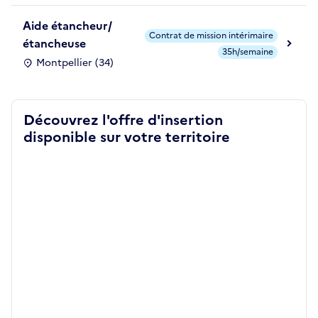
Aide étancheur/
Contrat de mission intérimaire
étancheuse
35h/semaine
Montpellier (34)
Découvrez l'offre d'insertion
disponible sur votre territoire