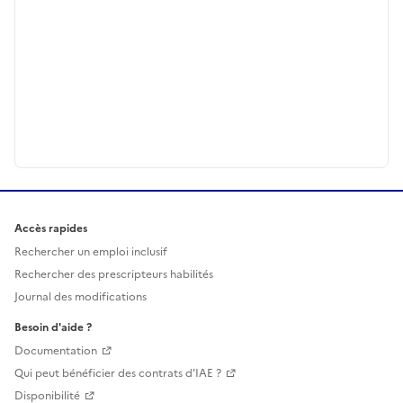
Accès rapides
Rechercher un emploi inclusif
Rechercher des prescripteurs habilités
Journal des modifications
Besoin d'aide ?
Documentation
Qui peut bénéficier des contrats d'IAE ?
Disponibilité