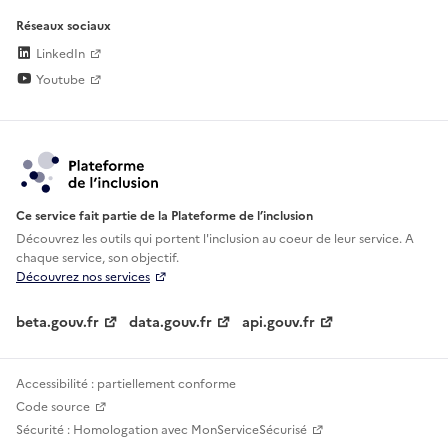
Réseaux sociaux
LinkedIn
Youtube
Ce service fait partie de la Plateforme de l’inclusion
Découvrez les outils qui portent l'inclusion au
coeur de leur service. A
chaque service, son objectif.
Découvrez nos services
beta.gouv.fr
data.gouv.fr
api.gouv.fr
Accessibilité : partiellement conforme
Code source
Sécurité : Homologation avec MonServiceSécurisé