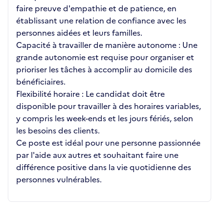
faire preuve d'empathie et de patience, en
établissant une relation de confiance avec les
personnes aidées et leurs familles.
Capacité à travailler de manière autonome : Une
grande autonomie est requise pour organiser et
prioriser les tâches à accomplir au domicile des
bénéficiaires.
Flexibilité horaire : Le candidat doit être
disponible pour travailler à des horaires variables,
y compris les week-ends et les jours fériés, selon
les besoins des clients.
Ce poste est idéal pour une personne passionnée
par l'aide aux autres et souhaitant faire une
différence positive dans la vie quotidienne des
personnes vulnérables.