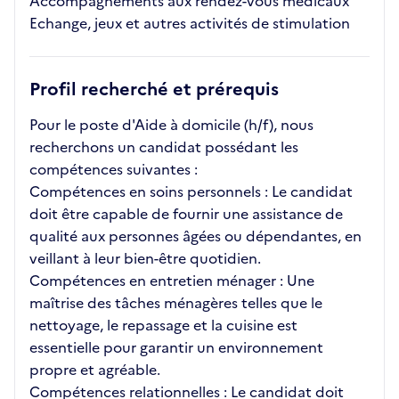
Accompagnements aux rendez-vous médicaux
Echange, jeux et autres activités de stimulation
Profil recherché et prérequis
Pour le poste d'Aide à domicile (h/f), nous
recherchons un candidat possédant les
compétences suivantes :
Compétences en soins personnels : Le candidat
doit être capable de fournir une assistance de
qualité aux personnes âgées ou dépendantes, en
veillant à leur bien-être quotidien.
Compétences en entretien ménager : Une
maîtrise des tâches ménagères telles que le
nettoyage, le repassage et la cuisine est
essentielle pour garantir un environnement
propre et agréable.
Compétences relationnelles : Le candidat doit