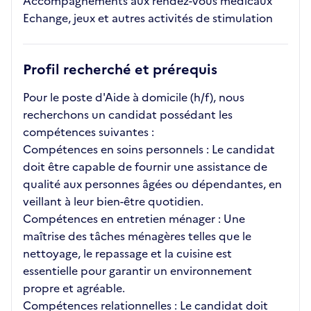
Accompagnements aux rendez-vous médicaux
Echange, jeux et autres activités de stimulation
Profil recherché et prérequis
Pour le poste d'Aide à domicile (h/f), nous
recherchons un candidat possédant les
compétences suivantes :
Compétences en soins personnels : Le candidat
doit être capable de fournir une assistance de
qualité aux personnes âgées ou dépendantes, en
veillant à leur bien-être quotidien.
Compétences en entretien ménager : Une
maîtrise des tâches ménagères telles que le
nettoyage, le repassage et la cuisine est
essentielle pour garantir un environnement
propre et agréable.
Compétences relationnelles : Le candidat doit