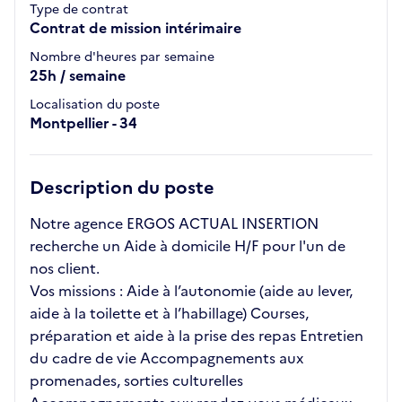
Type de contrat
Contrat de mission intérimaire
Nombre d'heures par semaine
25h / semaine
Localisation du poste
Montpellier - 34
Description du poste
Notre agence ERGOS ACTUAL INSERTION
recherche un Aide à domicile H/F pour l'un de
nos client.
Vos missions : Aide à l’autonomie (aide au lever,
aide à la toilette et à l’habillage) Courses,
préparation et aide à la prise des repas Entretien
du cadre de vie Accompagnements aux
promenades, sorties culturelles