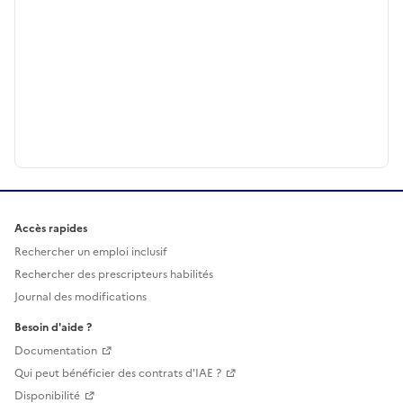
Accès rapides
Rechercher un emploi inclusif
Rechercher des prescripteurs habilités
Journal des modifications
Besoin d'aide ?
Documentation
Qui peut bénéficier des contrats d'IAE ?
Disponibilité