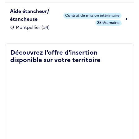
Aide étancheur/
Contrat de mission intérimaire
étancheuse
35h/semaine
Montpellier (34)
Découvrez l'offre d'insertion
disponible sur votre territoire