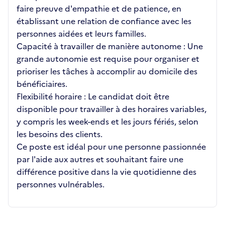
faire preuve d'empathie et de patience, en
établissant une relation de confiance avec les
personnes aidées et leurs familles.
Capacité à travailler de manière autonome : Une
grande autonomie est requise pour organiser et
prioriser les tâches à accomplir au domicile des
bénéficiaires.
Flexibilité horaire : Le candidat doit être
disponible pour travailler à des horaires variables,
y compris les week-ends et les jours fériés, selon
les besoins des clients.
Ce poste est idéal pour une personne passionnée
par l'aide aux autres et souhaitant faire une
différence positive dans la vie quotidienne des
personnes vulnérables.