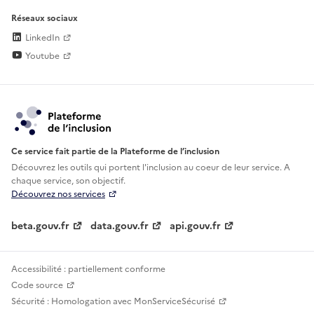
Réseaux sociaux
LinkedIn
Youtube
Ce service fait partie de la Plateforme de l’inclusion
Découvrez les outils qui portent l'inclusion au
coeur de leur service. A
chaque service, son objectif.
Découvrez nos services
beta.gouv.fr
data.gouv.fr
api.gouv.fr
Accessibilité : partiellement conforme
Code source
Sécurité : Homologation avec MonServiceSécurisé