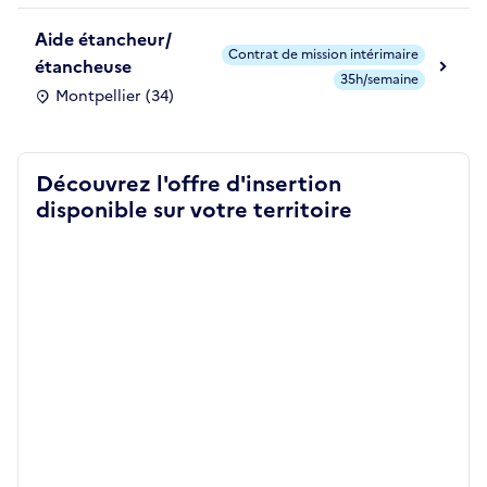
Aide étancheur/
Contrat de mission intérimaire
étancheuse
35h/semaine
Montpellier (34)
Découvrez l'offre d'insertion
disponible sur votre territoire