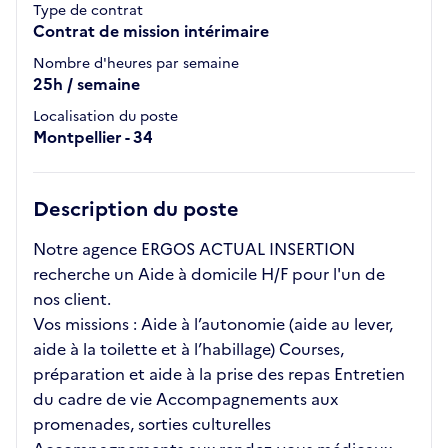
Type de contrat
Contrat de mission intérimaire
Nombre d'heures par semaine
25h / semaine
Localisation du poste
Montpellier - 34
Description du poste
Notre agence ERGOS ACTUAL INSERTION
recherche un Aide à domicile H/F pour l'un de
nos client.
Vos missions : Aide à l’autonomie (aide au lever,
aide à la toilette et à l’habillage) Courses,
préparation et aide à la prise des repas Entretien
du cadre de vie Accompagnements aux
promenades, sorties culturelles