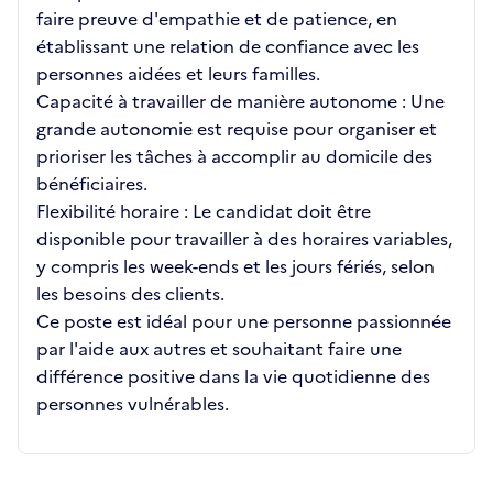
faire preuve d'empathie et de patience, en
établissant une relation de confiance avec les
personnes aidées et leurs familles.
Capacité à travailler de manière autonome : Une
grande autonomie est requise pour organiser et
prioriser les tâches à accomplir au domicile des
bénéficiaires.
Flexibilité horaire : Le candidat doit être
disponible pour travailler à des horaires variables,
y compris les week-ends et les jours fériés, selon
les besoins des clients.
Ce poste est idéal pour une personne passionnée
par l'aide aux autres et souhaitant faire une
différence positive dans la vie quotidienne des
personnes vulnérables.