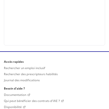
Accès rapides
Rechercher un emploi inclusif
Rechercher des prescripteurs habilités
Journal des modifications
Besoin d'aide ?
Documentation
Qui peut bénéficier des contrats d'IAE ?
Disponibilité