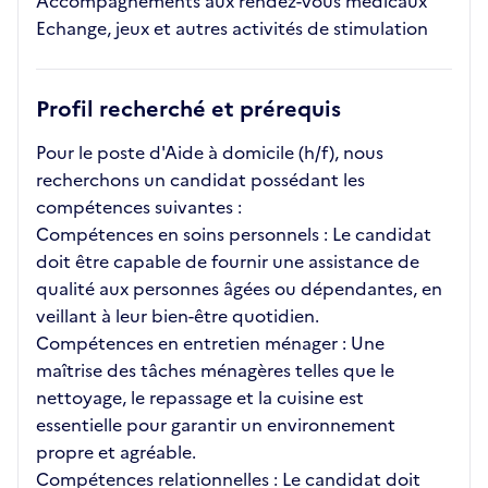
Accompagnements aux rendez-vous médicaux
Echange, jeux et autres activités de stimulation
Profil recherché et prérequis
Pour le poste d'Aide à domicile (h/f), nous
recherchons un candidat possédant les
compétences suivantes :
Compétences en soins personnels : Le candidat
doit être capable de fournir une assistance de
qualité aux personnes âgées ou dépendantes, en
veillant à leur bien-être quotidien.
Compétences en entretien ménager : Une
maîtrise des tâches ménagères telles que le
nettoyage, le repassage et la cuisine est
essentielle pour garantir un environnement
propre et agréable.
Compétences relationnelles : Le candidat doit