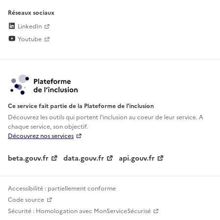
Réseaux sociaux
LinkedIn
Youtube
Ce service fait partie de la Plateforme de l’inclusion
Découvrez les outils qui portent l'inclusion au
coeur de leur service. A
chaque service, son objectif.
Découvrez nos services
beta.gouv.fr
data.gouv.fr
api.gouv.fr
Accessibilité : partiellement conforme
Code source
Sécurité : Homologation avec MonServiceSécurisé