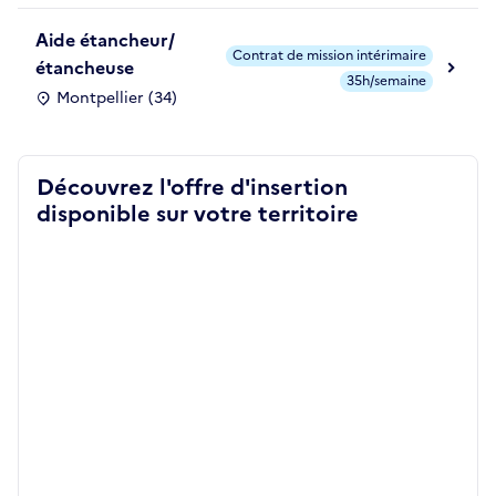
Aide étancheur/
Contrat de mission intérimaire
étancheuse
35h/semaine
Montpellier (34)
Découvrez l'offre d'insertion
disponible sur votre territoire