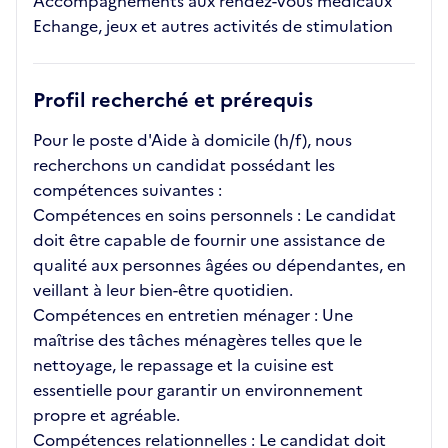
Accompagnements aux rendez-vous médicaux
Echange, jeux et autres activités de stimulation
Profil recherché et prérequis
Pour le poste d'Aide à domicile (h/f), nous
recherchons un candidat possédant les
compétences suivantes :
Compétences en soins personnels : Le candidat
doit être capable de fournir une assistance de
qualité aux personnes âgées ou dépendantes, en
veillant à leur bien-être quotidien.
Compétences en entretien ménager : Une
maîtrise des tâches ménagères telles que le
nettoyage, le repassage et la cuisine est
essentielle pour garantir un environnement
propre et agréable.
Compétences relationnelles : Le candidat doit