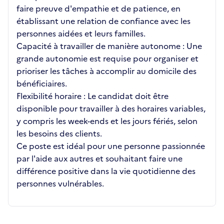
faire preuve d'empathie et de patience, en
établissant une relation de confiance avec les
personnes aidées et leurs familles.
Capacité à travailler de manière autonome : Une
grande autonomie est requise pour organiser et
prioriser les tâches à accomplir au domicile des
bénéficiaires.
Flexibilité horaire : Le candidat doit être
disponible pour travailler à des horaires variables,
y compris les week-ends et les jours fériés, selon
les besoins des clients.
Ce poste est idéal pour une personne passionnée
par l'aide aux autres et souhaitant faire une
différence positive dans la vie quotidienne des
personnes vulnérables.