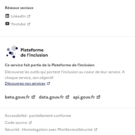
Réseaux sociaux
LinkedIn
Youtube
Ce service fait partie de la Plateforme de l’inclusion
Découvrez les outils qui portent l'inclusion au
coeur de leur service. A
chaque service, son objectif.
Découvrez nos services
beta.gouv.fr
data.gouv.fr
api.gouv.fr
Accessibilité : partiellement conforme
Code source
Sécurité : Homologation avec MonServiceSécurisé