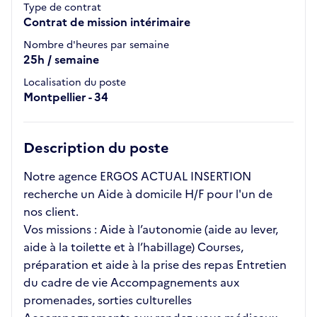
Type de contrat
Contrat de mission intérimaire
Nombre d'heures par semaine
25h / semaine
Localisation du poste
Montpellier - 34
Description du poste
Notre agence ERGOS ACTUAL INSERTION
recherche un Aide à domicile H/F pour l'un de
nos client.
Vos missions : Aide à l’autonomie (aide au lever,
aide à la toilette et à l’habillage) Courses,
préparation et aide à la prise des repas Entretien
du cadre de vie Accompagnements aux
promenades, sorties culturelles