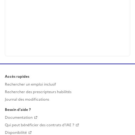
Accès rapides
Rechercher un emploi inclusif
Rechercher des prescripteurs habilités
Journal des modifications
Besoin d'aide ?
Documentation
Qui peut bénéficier des contrats d'IAE ?
Disponibilité