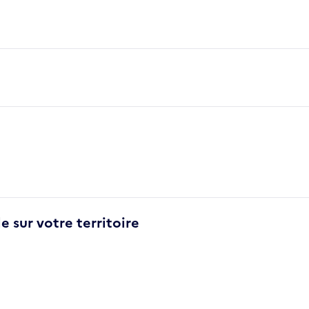
e sur votre territoire