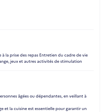
de à la prise des repas Entretien du cadre de vie
, jeux et autres activités de stimulation
personnes âgées ou dépendantes, en veillant à
et la cuisine est essentielle pour garantir un