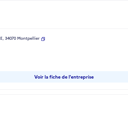
, 34070 Montpellier
Copier
Voir la fiche de l'entreprise