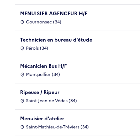
MENUISIER AGENCEUR H/F
Cournonsec (34)
Technicien en bureau d'étude
Pérols (34)
Mécanicien Bus H/F
Montpellier (34)
Ripeuse / Ripeur
Saint-Jean-de-Védas (34)
Menuisier d'atelier
Saint-Mathieu-de-Tréviers (34)