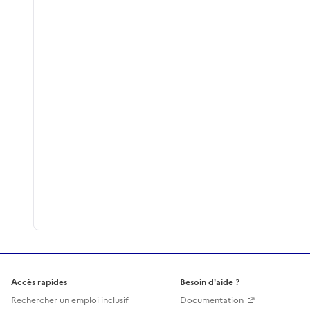
Accès rapides
Besoin d'aide ?
Rechercher un emploi inclusif
Documentation