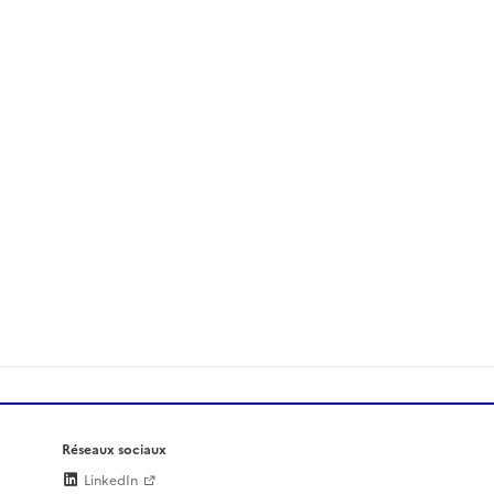
Réseaux sociaux
LinkedIn