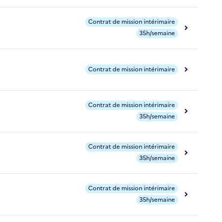
Contrat de mission intérimaire
35h/semaine
Contrat de mission intérimaire
Contrat de mission intérimaire
35h/semaine
Contrat de mission intérimaire
35h/semaine
Contrat de mission intérimaire
35h/semaine