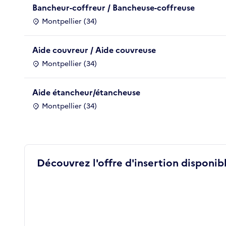
Bancheur-coffreur / Bancheuse-coffreuse
Montpellier (34)
Aide couvreur / Aide couvreuse
Montpellier (34)
Aide étancheur/étancheuse
Montpellier (34)
Découvrez l'offre d'insertion disponibl