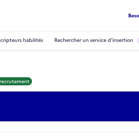
Beso
cripteurs habilités
Rechercher un service d'insertion
 recrutement