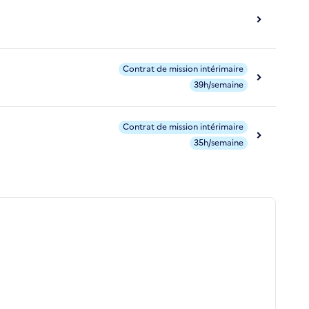
Contrat de mission intérimaire
39h/semaine
Contrat de mission intérimaire
35h/semaine