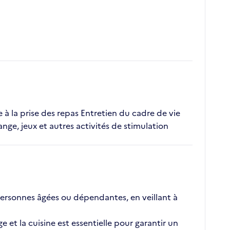
de à la prise des repas Entretien du cadre de vie
, jeux et autres activités de stimulation
personnes âgées ou dépendantes, en veillant à
et la cuisine est essentielle pour garantir un