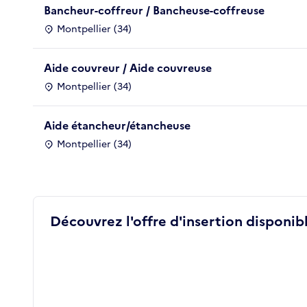
Bancheur-coffreur / Bancheuse-coffreuse
Montpellier (34)
Aide couvreur / Aide couvreuse
Montpellier (34)
Aide étancheur/étancheuse
Montpellier (34)
Découvrez l'offre d'insertion disponibl