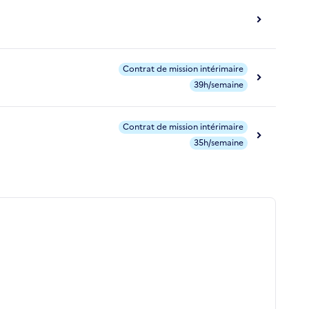
Contrat de mission intérimaire
39h/semaine
Contrat de mission intérimaire
35h/semaine