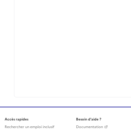
Accès rapides
Besoin d'aide ?
Rechercher un emploi inclusif
Documentation