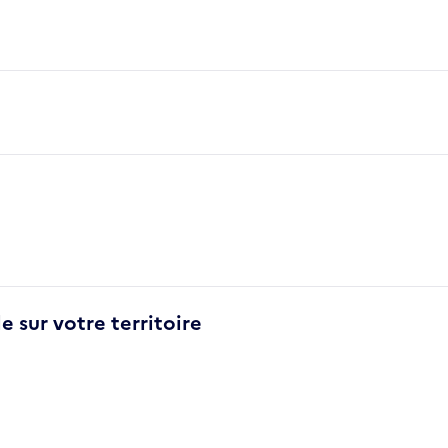
e sur votre territoire