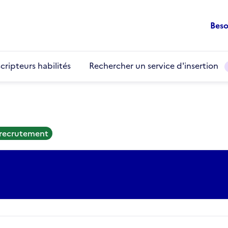
Beso
cripteurs habilités
Rechercher un service d'insertion
 recrutement