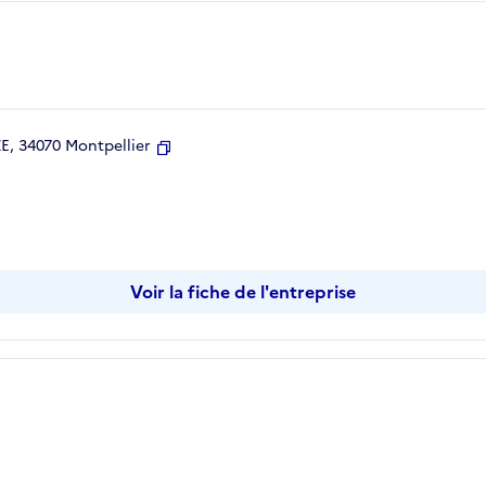
, 34070 Montpellier
Copier
Voir la fiche de l'entreprise