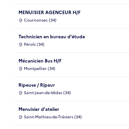
MENUISIER AGENCEUR H/F
Cournonsec (34)
Technicien en bureau d'étude
Pérols (34)
Mécanicien Bus H/F
Montpellier (34)
Ripeuse / Ripeur
Saint-Jean-de-Védas (34)
Menuisier d'atelier
Saint-Mathieu-de-Tréviers (34)