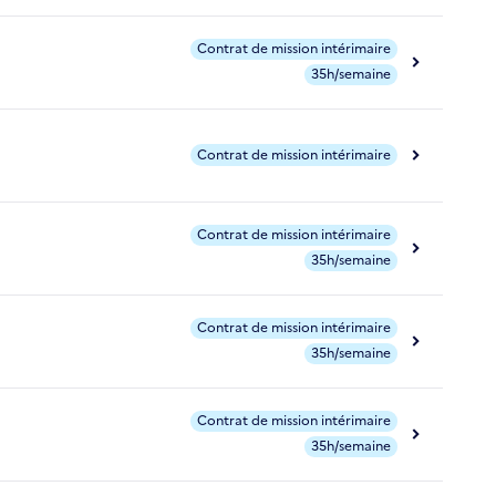
Contrat de mission intérimaire
35h/semaine
Contrat de mission intérimaire
Contrat de mission intérimaire
35h/semaine
Contrat de mission intérimaire
35h/semaine
Contrat de mission intérimaire
35h/semaine