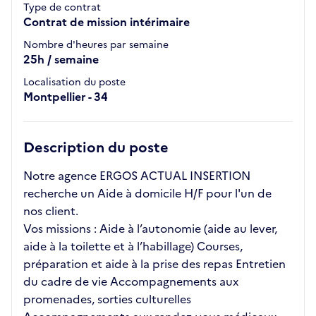
Type de contrat
Contrat de mission intérimaire
Nombre d'heures par semaine
25h / semaine
Localisation du poste
Montpellier - 34
Description du poste
Notre agence ERGOS ACTUAL INSERTION
recherche un Aide à domicile H/F pour l'un de
nos client.
Vos missions : Aide à l’autonomie (aide au lever,
aide à la toilette et à l’habillage) Courses,
préparation et aide à la prise des repas Entretien
du cadre de vie Accompagnements aux
promenades, sorties culturelles