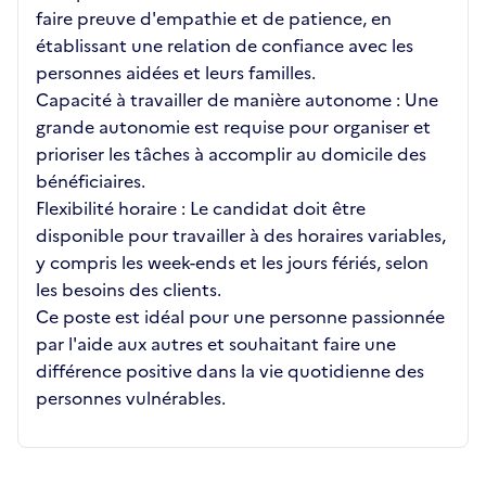
faire preuve d'empathie et de patience, en
établissant une relation de confiance avec les
personnes aidées et leurs familles.
Capacité à travailler de manière autonome : Une
grande autonomie est requise pour organiser et
prioriser les tâches à accomplir au domicile des
bénéficiaires.
Flexibilité horaire : Le candidat doit être
disponible pour travailler à des horaires variables,
y compris les week-ends et les jours fériés, selon
les besoins des clients.
Ce poste est idéal pour une personne passionnée
par l'aide aux autres et souhaitant faire une
différence positive dans la vie quotidienne des
personnes vulnérables.