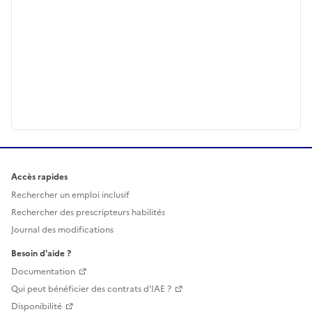
Accès rapides
Rechercher un emploi inclusif
Rechercher des prescripteurs habilités
Journal des modifications
Besoin d'aide ?
Documentation
Qui peut bénéficier des contrats d'IAE ?
Disponibilité