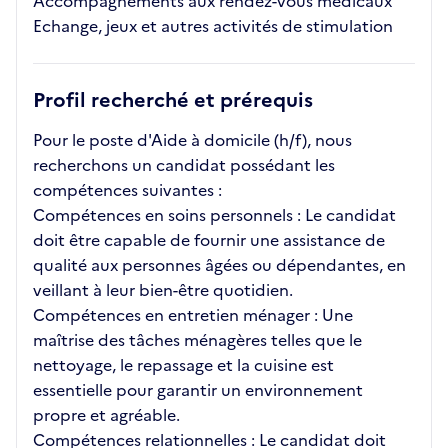
Accompagnements aux rendez-vous médicaux
Echange, jeux et autres activités de stimulation
Profil recherché et prérequis
Pour le poste d'Aide à domicile (h/f), nous
recherchons un candidat possédant les
compétences suivantes :
Compétences en soins personnels : Le candidat
doit être capable de fournir une assistance de
qualité aux personnes âgées ou dépendantes, en
veillant à leur bien-être quotidien.
Compétences en entretien ménager : Une
maîtrise des tâches ménagères telles que le
nettoyage, le repassage et la cuisine est
essentielle pour garantir un environnement
propre et agréable.
Compétences relationnelles : Le candidat doit