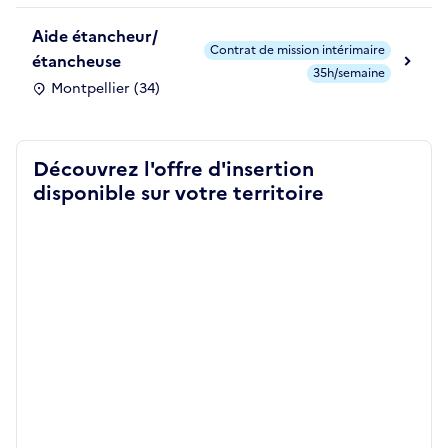
Aide étancheur/
Contrat de mission intérimaire
étancheuse
35h/semaine
Montpellier (34)
Découvrez l'offre d'insertion
disponible sur votre territoire