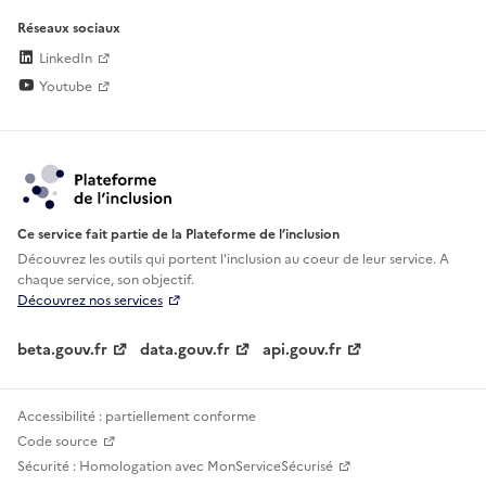
Réseaux sociaux
LinkedIn
Youtube
Ce service fait partie de la Plateforme de l’inclusion
Découvrez les outils qui portent l'inclusion au
coeur de leur service. A
chaque service, son objectif.
Découvrez nos services
beta.gouv.fr
data.gouv.fr
api.gouv.fr
Accessibilité : partiellement conforme
Code source
Sécurité : Homologation avec MonServiceSécurisé