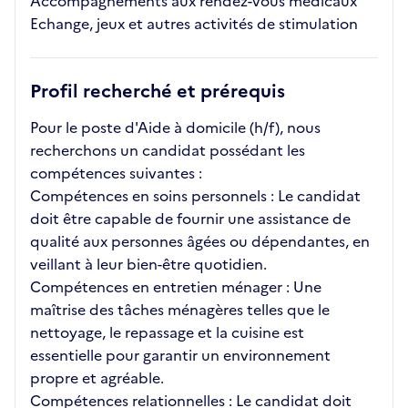
Accompagnements aux rendez-vous médicaux
Echange, jeux et autres activités de stimulation
Profil recherché et prérequis
Pour le poste d'Aide à domicile (h/f), nous
recherchons un candidat possédant les
compétences suivantes :
Compétences en soins personnels : Le candidat
doit être capable de fournir une assistance de
qualité aux personnes âgées ou dépendantes, en
veillant à leur bien-être quotidien.
Compétences en entretien ménager : Une
maîtrise des tâches ménagères telles que le
nettoyage, le repassage et la cuisine est
essentielle pour garantir un environnement
propre et agréable.
Compétences relationnelles : Le candidat doit