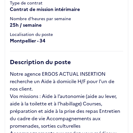
Type de contrat
Contrat de mission intérimaire
Nombre d'heures par semaine
25h / semaine
Localisation du poste
Montpellier - 34
Description du poste
Notre agence ERGOS ACTUAL INSERTION
recherche un Aide à domicile H/F pour l'un de
nos client.
Vos missions : Aide à l’autonomie (aide au lever,
aide à la toilette et à l’habillage) Courses,
préparation et aide à la prise des repas Entretien
du cadre de vie Accompagnements aux
promenades, sorties culturelles