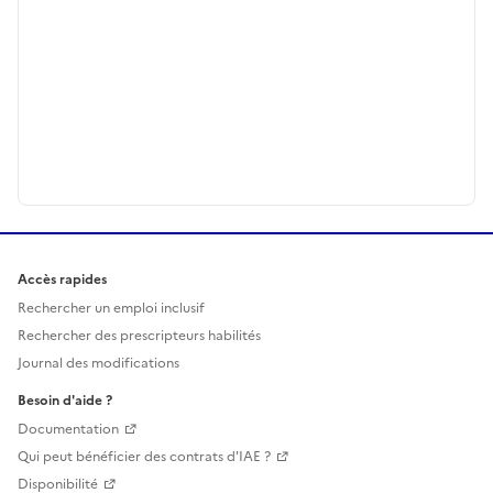
Accès rapides
Rechercher un emploi inclusif
Rechercher des prescripteurs habilités
Journal des modifications
Besoin d'aide ?
Documentation
Qui peut bénéficier des contrats d'IAE ?
Disponibilité