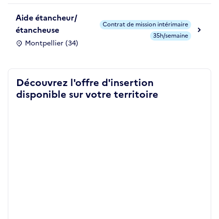
Aide étancheur/
Contrat de mission intérimaire
étancheuse
35h/semaine
Montpellier (34)
Découvrez l'offre d'insertion
disponible sur votre territoire