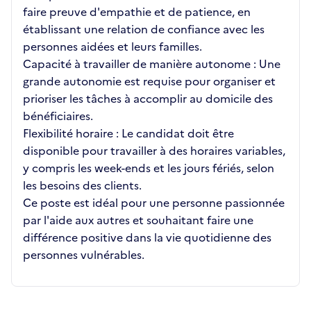
faire preuve d'empathie et de patience, en
établissant une relation de confiance avec les
personnes aidées et leurs familles.
Capacité à travailler de manière autonome : Une
grande autonomie est requise pour organiser et
prioriser les tâches à accomplir au domicile des
bénéficiaires.
Flexibilité horaire : Le candidat doit être
disponible pour travailler à des horaires variables,
y compris les week-ends et les jours fériés, selon
les besoins des clients.
Ce poste est idéal pour une personne passionnée
par l'aide aux autres et souhaitant faire une
différence positive dans la vie quotidienne des
personnes vulnérables.