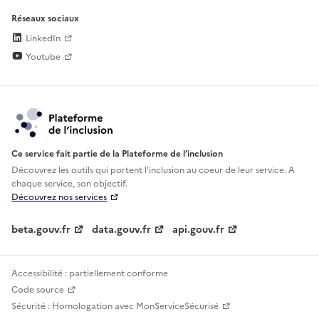
Réseaux sociaux
LinkedIn
Youtube
Ce service fait partie de la Plateforme de l’inclusion
Découvrez les outils qui portent l'inclusion au
coeur de leur service. A
chaque service, son objectif.
Découvrez nos services
beta.gouv.fr
data.gouv.fr
api.gouv.fr
Accessibilité : partiellement conforme
Code source
Sécurité : Homologation avec MonServiceSécurisé