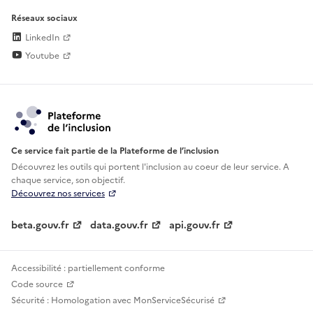
Réseaux sociaux
LinkedIn
Youtube
Ce service fait partie de la Plateforme de l’inclusion
Découvrez les outils qui portent l'inclusion au
coeur de leur service. A
chaque service, son objectif.
Découvrez nos services
beta.gouv.fr
data.gouv.fr
api.gouv.fr
Accessibilité : partiellement conforme
Code source
Sécurité : Homologation avec MonServiceSécurisé