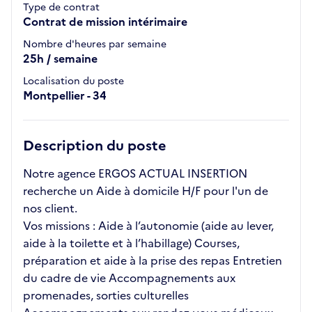
Type de contrat
Contrat de mission intérimaire
Nombre d'heures par semaine
25h / semaine
Localisation du poste
Montpellier - 34
Description du poste
Notre agence ERGOS ACTUAL INSERTION
recherche un Aide à domicile H/F pour l'un de
nos client.
Vos missions : Aide à l’autonomie (aide au lever,
aide à la toilette et à l’habillage) Courses,
préparation et aide à la prise des repas Entretien
du cadre de vie Accompagnements aux
promenades, sorties culturelles