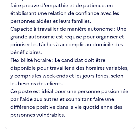
faire preuve d'empathie et de patience, en
établissant une relation de confiance avec les
personnes aidées et leurs familles.
Capacité à travailler de manière autonome : Une
grande autonomie est requise pour organiser et
prioriser les tâches à accomplir au domicile des
bénéficiaires.
Flexibilité horaire : Le candidat doit être
disponible pour travailler à des horaires variables,
y compris les week-ends et les jours fériés, selon
les besoins des clients.
Ce poste est idéal pour une personne passionnée
par l'aide aux autres et souhaitant faire une
différence positive dans la vie quotidienne des
personnes vulnérables.