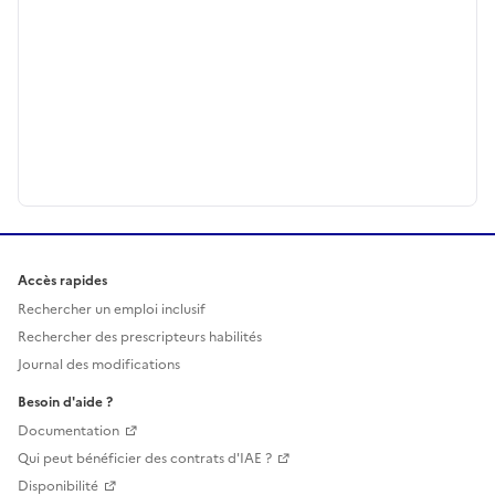
Accès rapides
Rechercher un emploi inclusif
Rechercher des prescripteurs habilités
Journal des modifications
Besoin d'aide ?
Documentation
Qui peut bénéficier des contrats d'IAE ?
Disponibilité