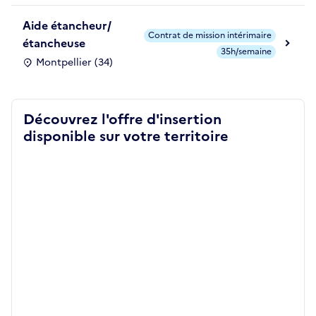
Aide étancheur/
Contrat de mission intérimaire
étancheuse
35h/semaine
Montpellier (34)
Découvrez l'offre d'insertion
disponible sur votre territoire