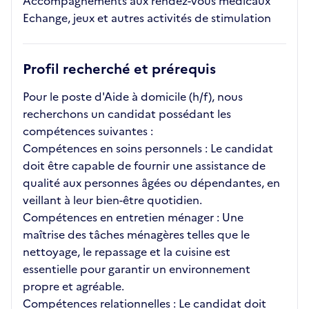
Accompagnements aux rendez-vous médicaux
Echange, jeux et autres activités de stimulation
Profil recherché et prérequis
Pour le poste d'Aide à domicile (h/f), nous
recherchons un candidat possédant les
compétences suivantes :
Compétences en soins personnels : Le candidat
doit être capable de fournir une assistance de
qualité aux personnes âgées ou dépendantes, en
veillant à leur bien-être quotidien.
Compétences en entretien ménager : Une
maîtrise des tâches ménagères telles que le
nettoyage, le repassage et la cuisine est
essentielle pour garantir un environnement
propre et agréable.
Compétences relationnelles : Le candidat doit