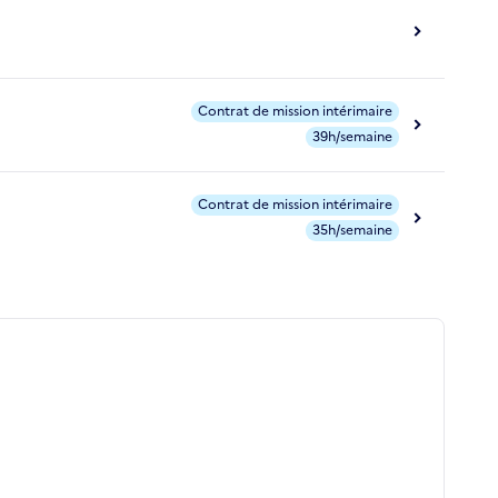
Contrat de mission intérimaire
39h/semaine
Contrat de mission intérimaire
35h/semaine