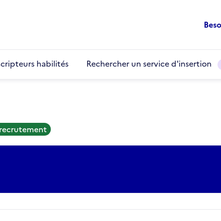
Beso
cripteurs habilités
Rechercher un service d'insertion
 recrutement