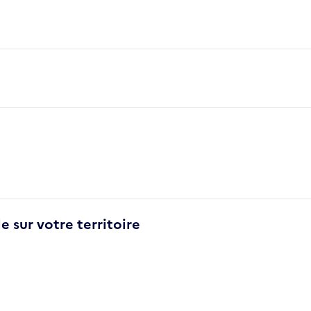
e sur votre territoire