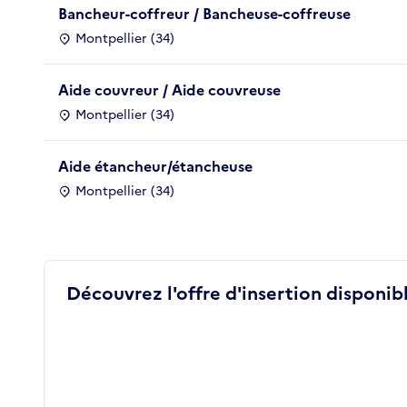
Bancheur-coffreur / Bancheuse-coffreuse
Montpellier (34)
Aide couvreur / Aide couvreuse
Montpellier (34)
Aide étancheur/étancheuse
Montpellier (34)
Découvrez l'offre d'insertion disponibl