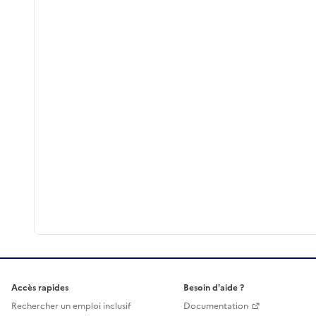
Accès rapides
Besoin d'aide ?
Rechercher un emploi inclusif
Documentation