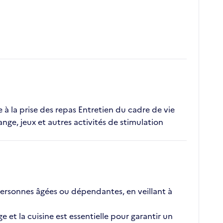
de à la prise des repas Entretien du cadre de vie
, jeux et autres activités de stimulation
personnes âgées ou dépendantes, en veillant à
et la cuisine est essentielle pour garantir un