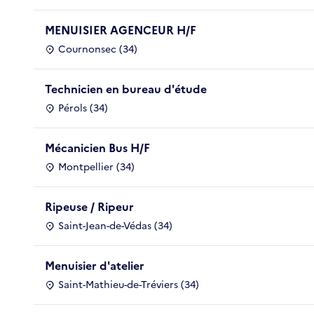
MENUISIER AGENCEUR H/F
Cournonsec (34)
Technicien en bureau d'étude
Pérols (34)
Mécanicien Bus H/F
Montpellier (34)
Ripeuse / Ripeur
Saint-Jean-de-Védas (34)
Menuisier d'atelier
Saint-Mathieu-de-Tréviers (34)