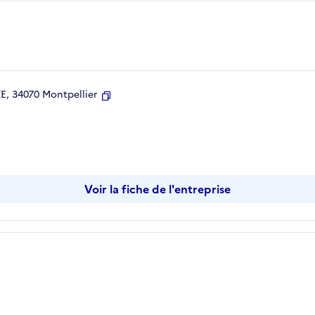
, 34070 Montpellier
Copier
Voir la fiche de l'entreprise