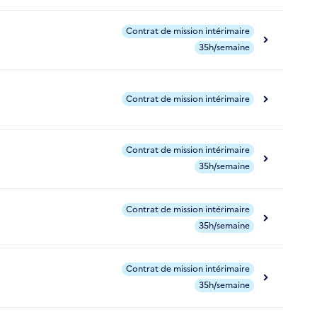
Contrat de mission intérimaire
35h/semaine
Contrat de mission intérimaire
Contrat de mission intérimaire
35h/semaine
Contrat de mission intérimaire
35h/semaine
Contrat de mission intérimaire
35h/semaine