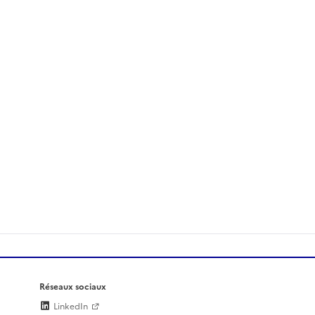
Réseaux sociaux
LinkedIn