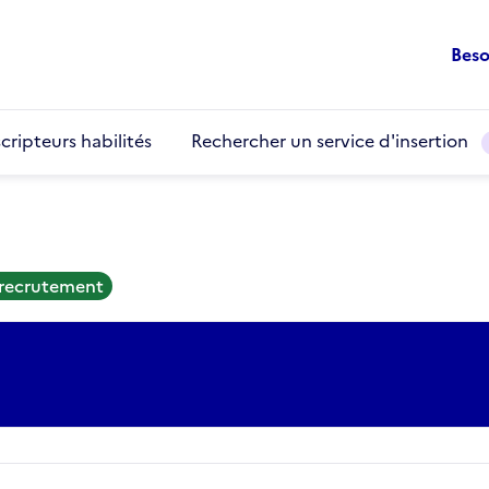
Beso
cripteurs habilités
Rechercher un service d'insertion
 recrutement