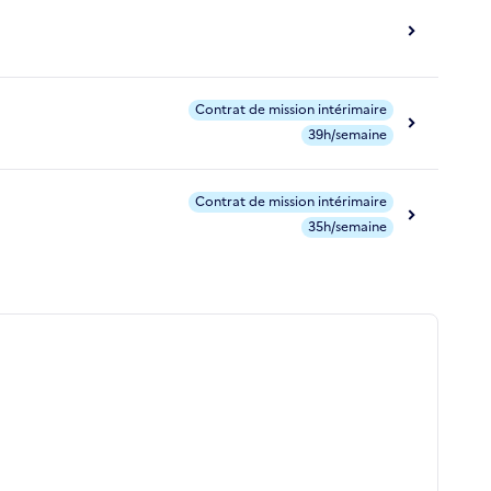
Contrat de mission intérimaire
39h/semaine
Contrat de mission intérimaire
35h/semaine