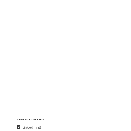
Réseaux sociaux
LinkedIn