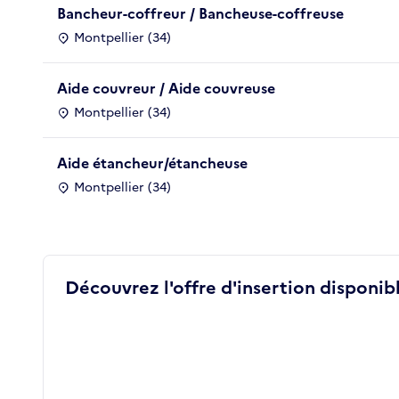
Bancheur-coffreur / Bancheuse-coffreuse
Montpellier (34)
Aide couvreur / Aide couvreuse
Montpellier (34)
Aide étancheur/étancheuse
Montpellier (34)
Découvrez l'offre d'insertion disponibl