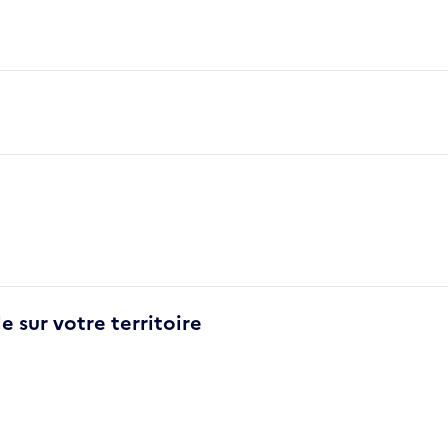
e sur votre territoire