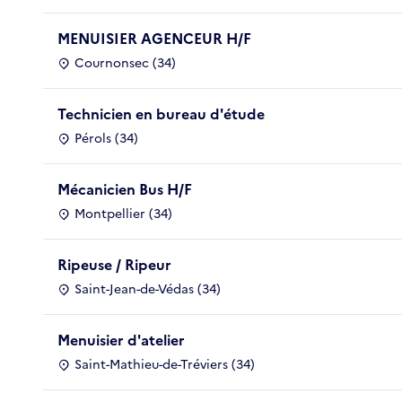
MENUISIER AGENCEUR H/F
Cournonsec (34)
Technicien en bureau d'étude
Pérols (34)
Mécanicien Bus H/F
Montpellier (34)
Ripeuse / Ripeur
Saint-Jean-de-Védas (34)
Menuisier d'atelier
Saint-Mathieu-de-Tréviers (34)