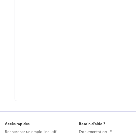
Accès rapides
Besoin d'aide ?
Rechercher un emploi inclusif
Documentation