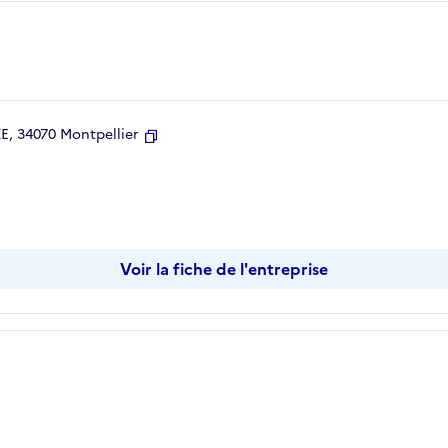
, 34070 Montpellier
Copier
Voir la fiche de l'entreprise