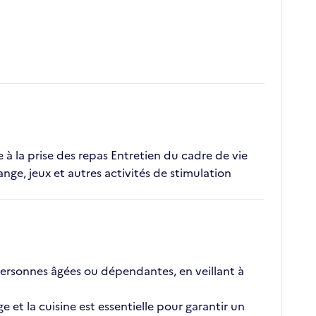
de à la prise des repas Entretien du cadre de vie
, jeux et autres activités de stimulation
personnes âgées ou dépendantes, en veillant à
et la cuisine est essentielle pour garantir un