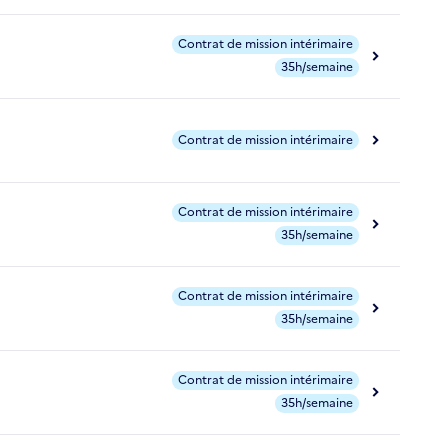
Contrat de mission intérimaire
35h/semaine
Contrat de mission intérimaire
Contrat de mission intérimaire
35h/semaine
Contrat de mission intérimaire
35h/semaine
Contrat de mission intérimaire
35h/semaine