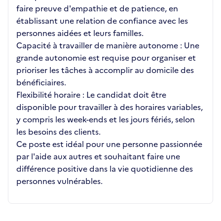
faire preuve d'empathie et de patience, en
établissant une relation de confiance avec les
personnes aidées et leurs familles.
Capacité à travailler de manière autonome : Une
grande autonomie est requise pour organiser et
prioriser les tâches à accomplir au domicile des
bénéficiaires.
Flexibilité horaire : Le candidat doit être
disponible pour travailler à des horaires variables,
y compris les week-ends et les jours fériés, selon
les besoins des clients.
Ce poste est idéal pour une personne passionnée
par l'aide aux autres et souhaitant faire une
différence positive dans la vie quotidienne des
personnes vulnérables.