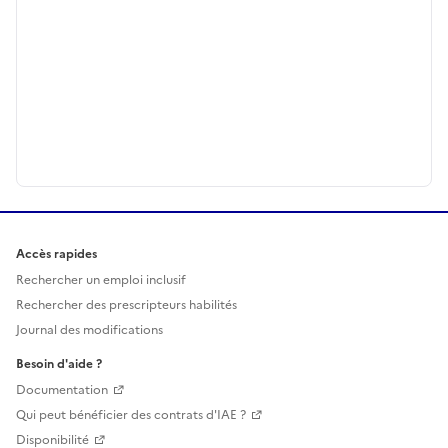
Accès rapides
Rechercher un emploi inclusif
Rechercher des prescripteurs habilités
Journal des modifications
Besoin d'aide ?
Documentation
Qui peut bénéficier des contrats d'IAE ?
Disponibilité