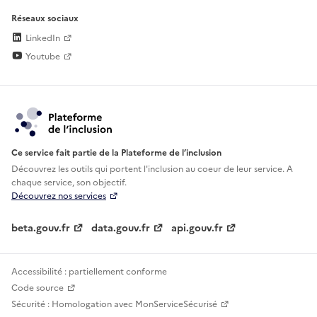
Réseaux sociaux
LinkedIn
Youtube
Ce service fait partie de la Plateforme de l’inclusion
Découvrez les outils qui portent l'inclusion au
coeur de leur service. A
chaque service, son objectif.
Découvrez nos services
beta.gouv.fr
data.gouv.fr
api.gouv.fr
Accessibilité : partiellement conforme
Code source
Sécurité : Homologation avec MonServiceSécurisé