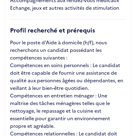
Accompagnements aux rendez-vous médicaux
Echange, jeux et autres activités de stimulation
Profil recherché et prérequis
Pour le poste d'Aide à domicile (h/f), nous
recherchons un candidat possédant les
compétences suivantes :
Compétences en soins personnels : Le candidat
doit être capable de fournir une assistance de
qualité aux personnes âgées ou dépendantes, en
veillant à leur bien-être quotidien.
Compétences en entretien ménager : Une
maîtrise des tâches ménagères telles que le
nettoyage, le repassage et la cuisine est
essentielle pour garantir un environnement
propre et agréable.
Compétences relationnelles : Le candidat doit