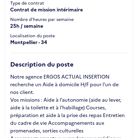
Type de contrat
Contrat de mission intérimaire
Nombre d'heures par semaine
25h / semaine
Localisation du poste
Montpellier - 34
Description du poste
Notre agence ERGOS ACTUAL INSERTION
recherche un Aide à domicile H/F pour l'un de
nos client.
Vos missions : Aide à l’autonomie (aide au lever,
aide à la toilette et à l’habillage) Courses,
préparation et aide à la prise des repas Entretien
du cadre de vie Accompagnements aux
promenades, sorties culturelles