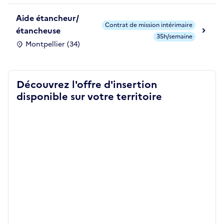
Aide étancheur/
Contrat de mission intérimaire
étancheuse
35h/semaine
Montpellier (34)
Découvrez l'offre d'insertion
disponible sur votre territoire