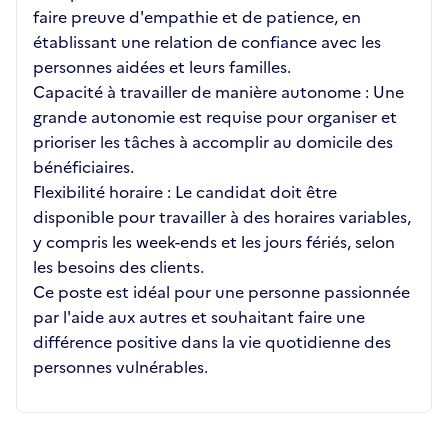
faire preuve d'empathie et de patience, en
établissant une relation de confiance avec les
personnes aidées et leurs familles.
Capacité à travailler de manière autonome : Une
grande autonomie est requise pour organiser et
prioriser les tâches à accomplir au domicile des
bénéficiaires.
Flexibilité horaire : Le candidat doit être
disponible pour travailler à des horaires variables,
y compris les week-ends et les jours fériés, selon
les besoins des clients.
Ce poste est idéal pour une personne passionnée
par l'aide aux autres et souhaitant faire une
différence positive dans la vie quotidienne des
personnes vulnérables.