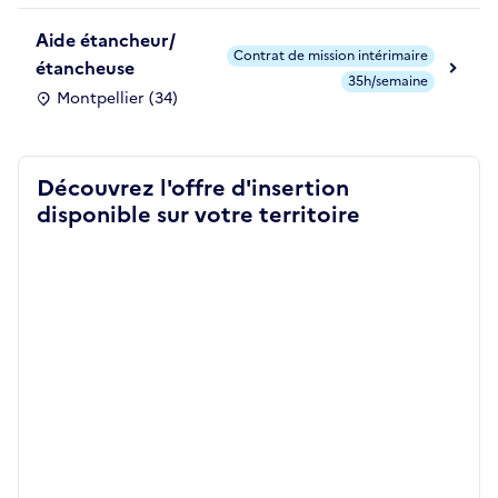
Aide étancheur/
Contrat de mission intérimaire
étancheuse
35h/semaine
Montpellier (34)
Découvrez l'offre d'insertion
disponible sur votre territoire