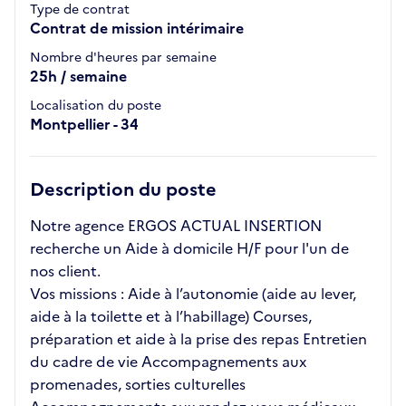
Type de contrat
Contrat de mission intérimaire
Nombre d'heures par semaine
25h / semaine
Localisation du poste
Montpellier - 34
Description du poste
Notre agence ERGOS ACTUAL INSERTION
recherche un Aide à domicile H/F pour l'un de
nos client.
Vos missions : Aide à l’autonomie (aide au lever,
aide à la toilette et à l’habillage) Courses,
préparation et aide à la prise des repas Entretien
du cadre de vie Accompagnements aux
promenades, sorties culturelles