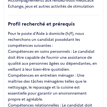
Accompagnements aux rendez-vous médicaux
Echange, jeux et autres activités de stimulation
Profil recherché et prérequis
Pour le poste d'Aide à domicile (h/f), nous
recherchons un candidat possédant les
compétences suivantes :
Compétences en soins personnels : Le candidat
doit être capable de fournir une assistance de
qualité aux personnes âgées ou dépendantes, en
veillant à leur bien-être quotidien.
Compétences en entretien ménager : Une
maîtrise des tâches ménagères telles que le
nettoyage, le repassage et la cuisine est
essentielle pour garantir un environnement
propre et agréable.
Compétences relationnelles : Le candidat doit