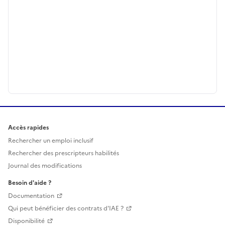
Accès rapides
Rechercher un emploi inclusif
Rechercher des prescripteurs habilités
Journal des modifications
Besoin d'aide ?
Documentation
Qui peut bénéficier des contrats d'IAE ?
Disponibilité