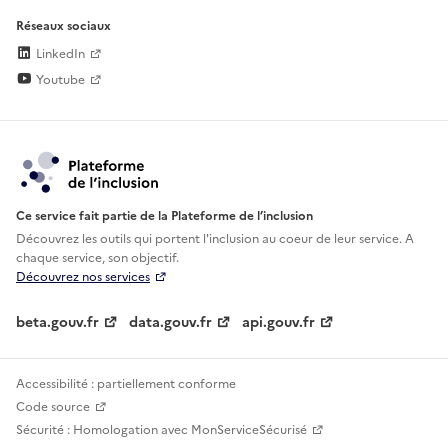
Réseaux sociaux
LinkedIn
Youtube
Ce service fait partie de la Plateforme de l’inclusion
Découvrez les outils qui portent l'inclusion au
coeur de leur service. A
chaque service, son objectif.
Découvrez nos services
beta.gouv.fr
data.gouv.fr
api.gouv.fr
Accessibilité : partiellement conforme
Code source
Sécurité : Homologation avec MonServiceSécurisé