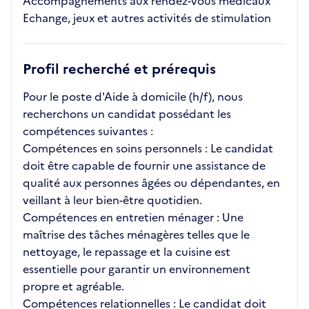
Accompagnements aux rendez-vous médicaux
Echange, jeux et autres activités de stimulation
Profil recherché et prérequis
Pour le poste d'Aide à domicile (h/f), nous
recherchons un candidat possédant les
compétences suivantes :
Compétences en soins personnels : Le candidat
doit être capable de fournir une assistance de
qualité aux personnes âgées ou dépendantes, en
veillant à leur bien-être quotidien.
Compétences en entretien ménager : Une
maîtrise des tâches ménagères telles que le
nettoyage, le repassage et la cuisine est
essentielle pour garantir un environnement
propre et agréable.
Compétences relationnelles : Le candidat doit