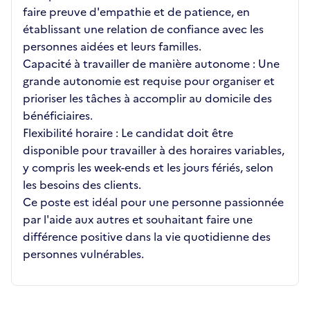
faire preuve d'empathie et de patience, en
établissant une relation de confiance avec les
personnes aidées et leurs familles.
Capacité à travailler de manière autonome : Une
grande autonomie est requise pour organiser et
prioriser les tâches à accomplir au domicile des
bénéficiaires.
Flexibilité horaire : Le candidat doit être
disponible pour travailler à des horaires variables,
y compris les week-ends et les jours fériés, selon
les besoins des clients.
Ce poste est idéal pour une personne passionnée
par l'aide aux autres et souhaitant faire une
différence positive dans la vie quotidienne des
personnes vulnérables.