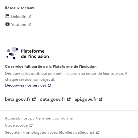
Réseaux sociaux
LinkedIn
Youtube
Ce service fait partie de la Plateforme de l’inclusion
Découvrez les outils qui portent l'inclusion au
coeur de leur service. A
chaque service, son objectif.
Découvrez nos services
beta.gouv.fr
data.gouv.fr
api.gouv.fr
Accessibilité : partiellement conforme
Code source
Sécurité : Homologation avec MonServiceSécurisé