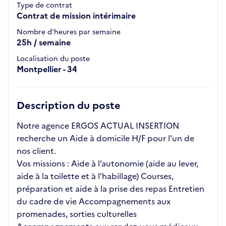
Type de contrat
Contrat de mission intérimaire
Nombre d'heures par semaine
25h / semaine
Localisation du poste
Montpellier - 34
Description du poste
Notre agence ERGOS ACTUAL INSERTION
recherche un Aide à domicile H/F pour l'un de
nos client.
Vos missions : Aide à l’autonomie (aide au lever,
aide à la toilette et à l’habillage) Courses,
préparation et aide à la prise des repas Entretien
du cadre de vie Accompagnements aux
promenades, sorties culturelles