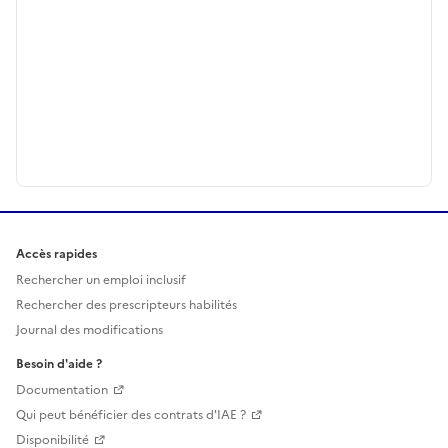
Accès rapides
Rechercher un emploi inclusif
Rechercher des prescripteurs habilités
Journal des modifications
Besoin d'aide ?
Documentation
Qui peut bénéficier des contrats d'IAE ?
Disponibilité