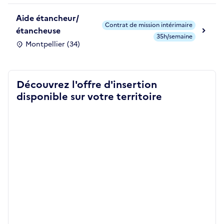
Aide étancheur/
Contrat de mission intérimaire
étancheuse
35h/semaine
Montpellier (34)
Découvrez l'offre d'insertion
disponible sur votre territoire