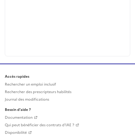
Accès rapides
Rechercher un emploi inclusif
Rechercher des prescripteurs habilités
Journal des modifications
Besoin d'aide ?
Documentation
Qui peut bénéficier des contrats d'IAE ?
Disponibilité