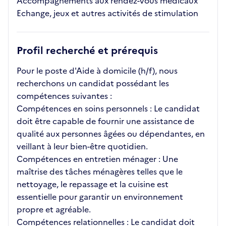
Accompagnements aux rendez-vous médicaux
Echange, jeux et autres activités de stimulation
Profil recherché et prérequis
Pour le poste d'Aide à domicile (h/f), nous
recherchons un candidat possédant les
compétences suivantes :
Compétences en soins personnels : Le candidat
doit être capable de fournir une assistance de
qualité aux personnes âgées ou dépendantes, en
veillant à leur bien-être quotidien.
Compétences en entretien ménager : Une
maîtrise des tâches ménagères telles que le
nettoyage, le repassage et la cuisine est
essentielle pour garantir un environnement
propre et agréable.
Compétences relationnelles : Le candidat doit