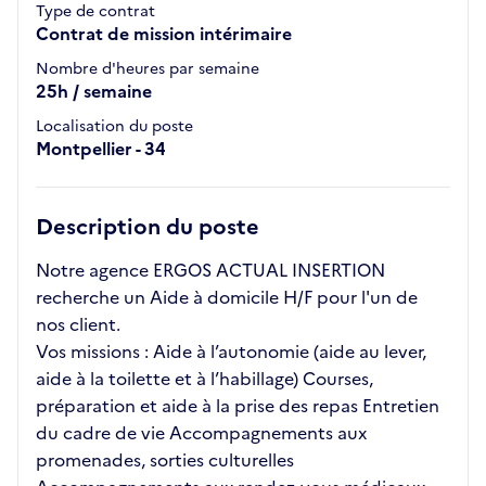
Type de contrat
Contrat de mission intérimaire
Nombre d'heures par semaine
25h / semaine
Localisation du poste
Montpellier - 34
Description du poste
Notre agence ERGOS ACTUAL INSERTION
recherche un Aide à domicile H/F pour l'un de
nos client.
Vos missions : Aide à l’autonomie (aide au lever,
aide à la toilette et à l’habillage) Courses,
préparation et aide à la prise des repas Entretien
du cadre de vie Accompagnements aux
promenades, sorties culturelles