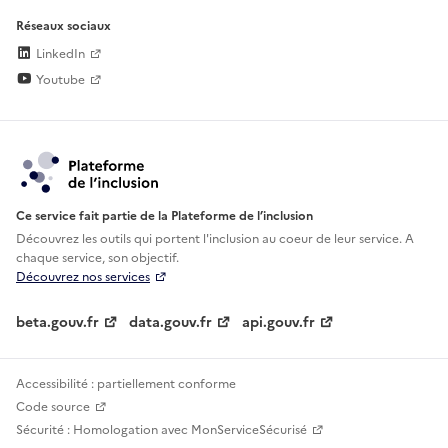
Réseaux sociaux
LinkedIn
Youtube
Ce service fait partie de la Plateforme de l’inclusion
Découvrez les outils qui portent l'inclusion au
coeur de leur service. A
chaque service, son objectif.
Découvrez nos services
beta.gouv.fr
data.gouv.fr
api.gouv.fr
Accessibilité : partiellement conforme
Code source
Sécurité : Homologation avec MonServiceSécurisé