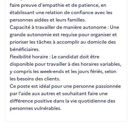
faire preuve d'empathie et de patience, en
établissant une relation de confiance avec les
personnes aidées et leurs familles.
Capacité à travailler de manière autonome : Une
grande autonomie est requise pour organiser et
prioriser les tâches à accomplir au domicile des
bénéficiaires.
Flexibilité horaire : Le candidat doit être
disponible pour travailler à des horaires variables,
y compris les week-ends et les jours fériés, selon
les besoins des clients.
Ce poste est idéal pour une personne passionnée
par l'aide aux autres et souhaitant faire une
différence positive dans la vie quotidienne des
personnes vulnérables.