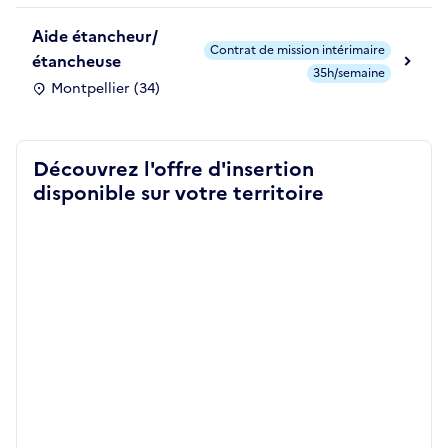
Aide étancheur/
Contrat de mission intérimaire
étancheuse
35h/semaine
Montpellier (34)
Découvrez l'offre d'insertion
disponible sur votre territoire