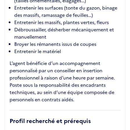
(tailles ornementales, élagages…)
Entretenir les surfaces (tonte du gazon, binage
des massifs, ramassage de feuilles…)
Entretenir les massifs, plantes vertes, fleurs
Débroussailler, désherber mécaniquement et
manuellement
Broyer les rémanents issus de coupes
Entretenir le matériel
L’agent bénéficie d’un accompagnement
personnalisé par un conseiller en insertion
professionnel à raison d’une heure par semaine.
Poste sous la responsabilité des encadrants
techniques, au sein d’une équipe composée de
personnels en contrats aidés.
Profil recherché et prérequis