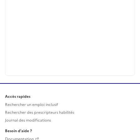
Accès rapides
Rechercher un emploi inclusif
Rechercher des prescripteurs habilités
Journal des modifications
Besoin d'aide ?
Documentation