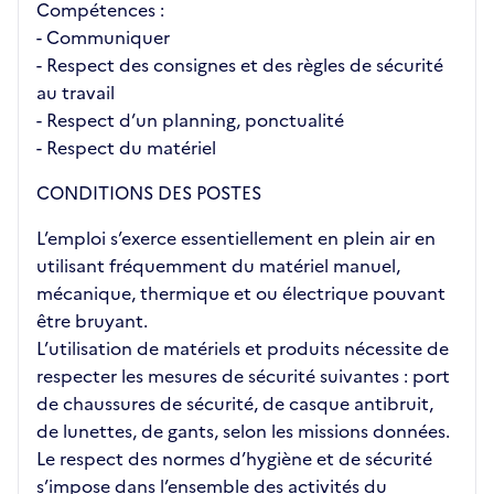
Compétences :
- Communiquer
- Respect des consignes et des règles de sécurité
au travail
- Respect d’un planning, ponctualité
- Respect du matériel
CONDITIONS DES POSTES
L’emploi s’exerce essentiellement en plein air en
utilisant fréquemment du matériel manuel,
mécanique, thermique et ou électrique pouvant
être bruyant.
L’utilisation de matériels et produits nécessite de
respecter les mesures de sécurité suivantes : port
de chaussures de sécurité, de casque antibruit,
de lunettes, de gants, selon les missions données.
Le respect des normes d’hygiène et de sécurité
s’impose dans l’ensemble des activités du