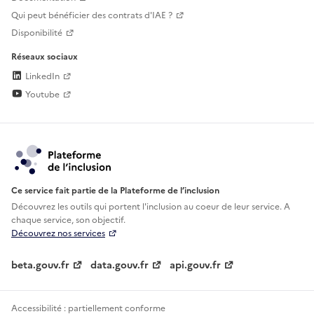
Qui peut bénéficier des contrats d'IAE ?
Disponibilité
Réseaux sociaux
LinkedIn
Youtube
Ce service fait partie de la Plateforme de l’inclusion
Découvrez les outils qui portent l'inclusion au
coeur de leur service. A
chaque service, son objectif.
Découvrez nos services
beta.gouv.fr
data.gouv.fr
api.gouv.fr
Accessibilité : partiellement conforme