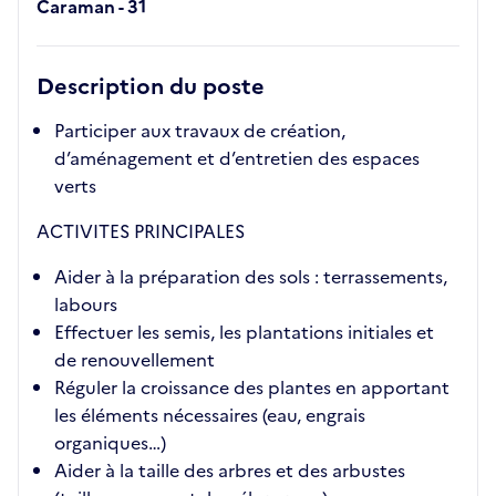
Caraman - 31
Description du poste
Participer aux travaux de création,
d’aménagement et d’entretien des espaces
verts
ACTIVITES PRINCIPALES
Aider à la préparation des sols : terrassements,
labours
Effectuer les semis, les plantations initiales et
de renouvellement
Réguler la croissance des plantes en apportant
les éléments nécessaires (eau, engrais
organiques…)
Aider à la taille des arbres et des arbustes