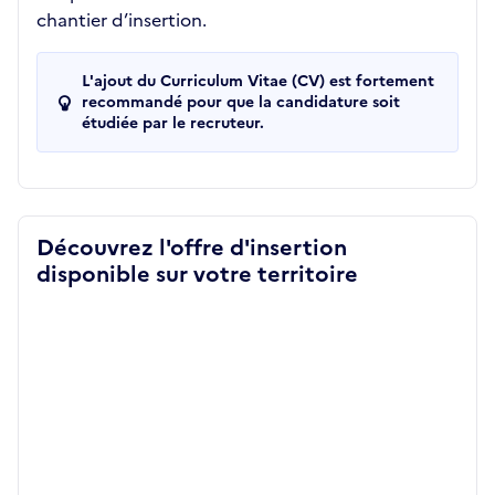
chantier d’insertion.
L'ajout du Curriculum Vitae (CV) est fortement
recommandé pour que la candidature soit
étudiée par le recruteur.
Découvrez l'offre d'insertion
disponible sur votre territoire