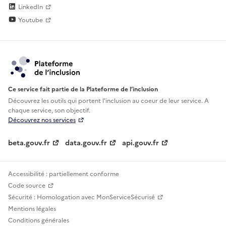
LinkedIn
Youtube
Ce service fait partie de la Plateforme de l’inclusion
Découvrez les outils qui portent l'inclusion au
coeur de leur service. A
chaque service, son objectif.
Découvrez nos services
beta.gouv.fr
data.gouv.fr
api.gouv.fr
Accessibilité : partiellement conforme
Code source
Sécurité : Homologation avec MonServiceSécurisé
Mentions légales
Conditions générales