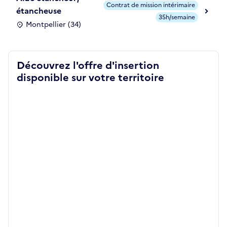
Contrat de mission intérimaire
étancheuse
35h/semaine
Montpellier (34)
Découvrez l'offre d'insertion
disponible sur votre territoire