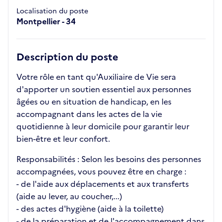
Localisation du poste
Montpellier - 34
Description du poste
Votre rôle en tant qu'Auxiliaire de Vie sera
d'apporter un soutien essentiel aux personnes
âgées ou en situation de handicap, en les
accompagnant dans les actes de la vie
quotidienne à leur domicile pour garantir leur
bien-être et leur confort.
Responsabilités : Selon les besoins des personnes
accompagnées, vous pouvez être en charge :
- de l'aide aux déplacements et aux transferts
(aide au lever, au coucher,...)
- des actes d'hygiène (aide à la toilette)
- de la préparation et de l'accompagnement dans