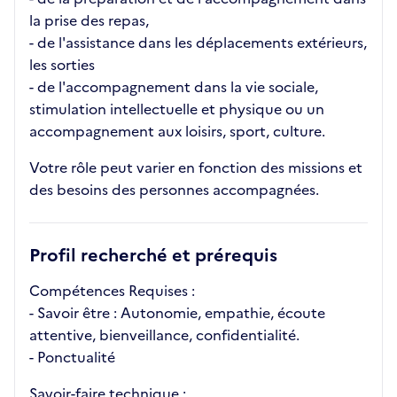
la prise des repas,
- de l'assistance dans les déplacements extérieurs,
les sorties
- de l'accompagnement dans la vie sociale,
stimulation intellectuelle et physique ou un
accompagnement aux loisirs, sport, culture.
Votre rôle peut varier en fonction des missions et
des besoins des personnes accompagnées.
Profil recherché et prérequis
Compétences Requises :
- Savoir être : Autonomie, empathie, écoute
attentive, bienveillance, confidentialité.
- Ponctualité
Savoir-faire technique :