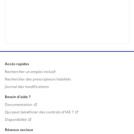
Accès rapides
Rechercher un emploi inclusif
Rechercher des prescripteurs habilités
Journal des modifications
Besoin d'aide ?
Documentation
Qui peut bénéficier des contrats d'IAE ?
Disponibilité
Réseaux sociaux