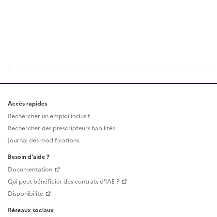
Accès rapides
Rechercher un emploi inclusif
Rechercher des prescripteurs habilités
Journal des modifications
Besoin d'aide ?
Documentation
Qui peut bénéficier des contrats d'IAE ?
Disponibilité
Réseaux sociaux