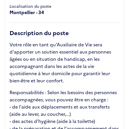
Localisation du poste
Montpellier - 34
Description du poste
Votre rôle en tant qu'Auxiliaire de Vie sera
d'apporter un soutien essentiel aux personnes
âgées ou en situation de handicap, en les
accompagnant dans les actes de la vie
quotidienne à leur domicile pour garantir leur
bien-être et leur confort.
Responsabilités : Selon les besoins des personnes
accompagnées, vous pouvez être en charge :
- de l'aide aux déplacements et aux transferts
(aide au lever, au coucher,...)
- des actes d'hygiène (aide à la toilette)
- de la préparation et de l'accompagnement dans