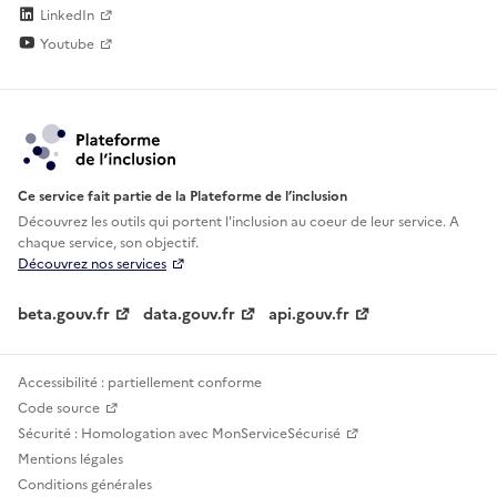
LinkedIn
Youtube
Ce service fait partie de la Plateforme de l’inclusion
Découvrez les outils qui portent l'inclusion au
coeur de leur service. A
chaque service, son objectif.
Découvrez nos services
beta.gouv.fr
data.gouv.fr
api.gouv.fr
Accessibilité : partiellement conforme
Code source
Sécurité : Homologation avec MonServiceSécurisé
Mentions légales
Conditions générales