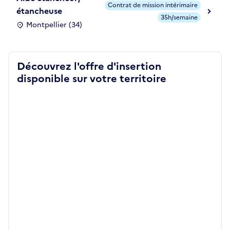
Contrat de mission intérimaire
étancheuse
35h/semaine
Montpellier (34)
Découvrez l'offre d'insertion
disponible sur votre territoire