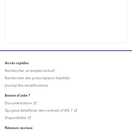
Accès rapides
Rechercher un emploi inclusif
Rechercher des prescripteurs habilités
Journal des modifications
Besoin d'aide ?
Documentation
Qui peut bénéficier des contrats d'IAE ?
Disponibilité
Réseaux sociaux