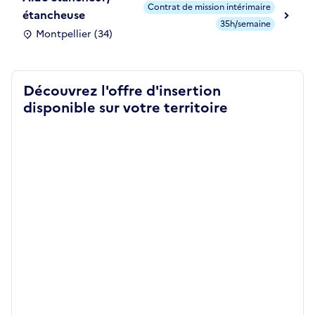
Contrat de mission intérimaire
étancheuse
35h/semaine
Montpellier (34)
Découvrez l'offre d'insertion
disponible sur votre territoire