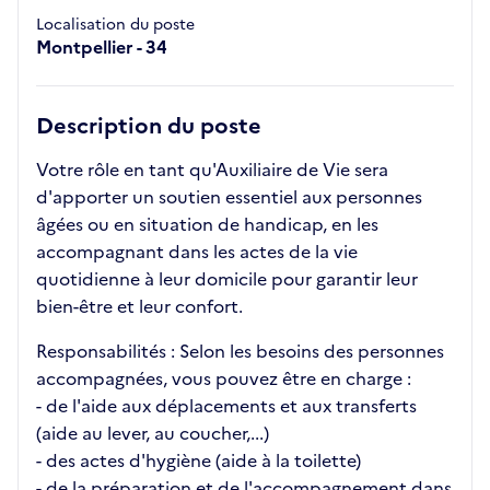
Localisation du poste
Montpellier - 34
Description du poste
Votre rôle en tant qu'Auxiliaire de Vie sera
d'apporter un soutien essentiel aux personnes
âgées ou en situation de handicap, en les
accompagnant dans les actes de la vie
quotidienne à leur domicile pour garantir leur
bien-être et leur confort.
Responsabilités : Selon les besoins des personnes
accompagnées, vous pouvez être en charge :
- de l'aide aux déplacements et aux transferts
(aide au lever, au coucher,...)
- des actes d'hygiène (aide à la toilette)
- de la préparation et de l'accompagnement dans