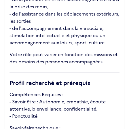
la prise des repas,
- de l'assistance dans les déplacements extérieurs,
les sorties
- de l'accompagnement dans la vie sociale,
stimulation intellectuelle et physique ou un
accompagnement aux loisirs, sport, culture.
Votre rôle peut varier en fonction des missions et
des besoins des personnes accompagnées.
Profil recherché et prérequis
Compétences Requises :
- Savoir être : Autonomie, empathie, écoute
attentive, bienveillance, confidentialité.
- Ponctualité
Savoir-faire technique :