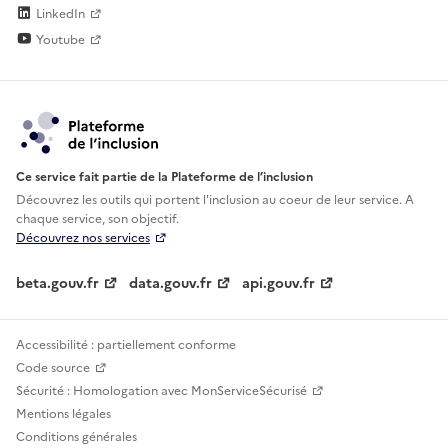
LinkedIn
Youtube
Ce service fait partie de la Plateforme de l’inclusion
Découvrez les outils qui portent l'inclusion au
coeur de leur service. A
chaque service, son objectif.
Découvrez nos services
beta.gouv.fr
data.gouv.fr
api.gouv.fr
Accessibilité : partiellement conforme
Code source
Sécurité : Homologation avec MonServiceSécurisé
Mentions légales
Conditions générales