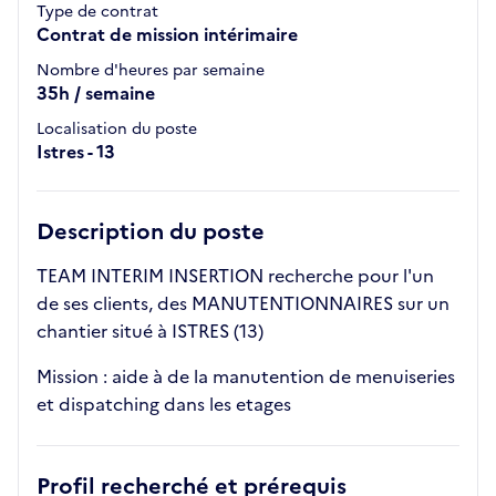
Type de contrat
Contrat de mission intérimaire
Nombre d'heures par semaine
35h / semaine
Localisation du poste
Istres - 13
Description du poste
TEAM INTERIM INSERTION recherche pour l'un
de ses clients, des MANUTENTIONNAIRES sur un
chantier situé à ISTRES (13)
Mission : aide à de la manutention de menuiseries
et dispatching dans les etages
Profil recherché et prérequis