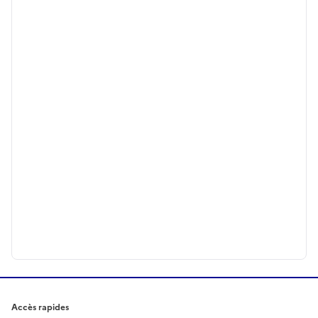
Accès rapides