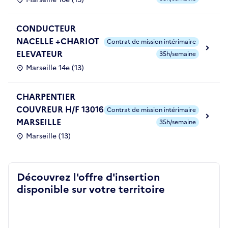
CONDUCTEUR
NACELLE +CHARIOT
Contrat de mission intérimaire
ELEVATEUR
35h/semaine
Marseille 14e (13)
CHARPENTIER
COUVREUR H/F 13016
Contrat de mission intérimaire
MARSEILLE
35h/semaine
Marseille (13)
Découvrez l'offre d'insertion
disponible sur votre territoire