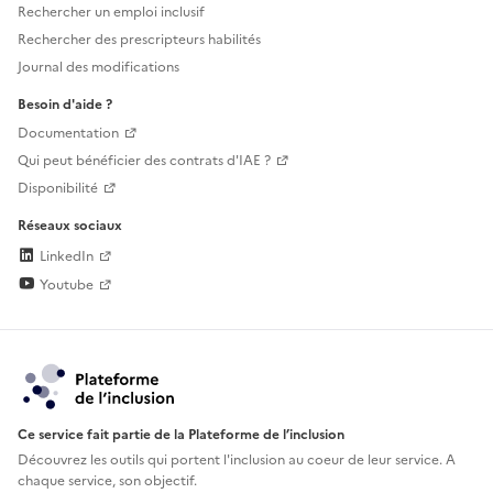
Rechercher un emploi inclusif
Rechercher des prescripteurs habilités
Journal des modifications
Besoin d'aide ?
Documentation
Qui peut bénéficier des contrats d'IAE ?
Disponibilité
Réseaux sociaux
LinkedIn
Youtube
Ce service fait partie de la Plateforme de l’inclusion
Découvrez les outils qui portent l'inclusion au
coeur de leur service. A
chaque service, son objectif.