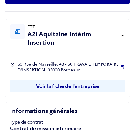
ETTI
A2i Aquitaine Intérim
Insertion
50 Rue de Marseille, 48 - 50 TRAVAIL TEMPORAIRE
D'INSERTION, 33000 Bordeaux
Copie
Voir la fiche de l'entreprise
Informations générales
Type de contrat
Contrat de mission intérimaire