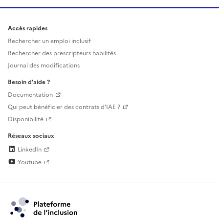
Accès rapides
Rechercher un emploi inclusif
Rechercher des prescripteurs habilités
Journal des modifications
Besoin d'aide ?
Documentation
Qui peut bénéficier des contrats d'IAE ?
Disponibilité
Réseaux sociaux
LinkedIn
Youtube