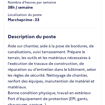
Nombre d'heures par semaine
38h / semaine
Localisation du poste
Marcheprime - 33
Description du poste
Aide sur chantier, aide à la pose de bordures, de
canalisations, suivi terrassement. Prépare le
terrain, les outils et les matériaux nécessaires à
l'exécution de travaux de construction, de
réparation ou d'entretien dans le bâtiment, selon
les règles de sécurité. Nettoyage de chantier,
renfort des équipes, manutention de matériel et
matériaux.
Bonne condition physique, travail en extérieur.
Port d'équipement de protection (EPI, gants,
chaussures, casque…)