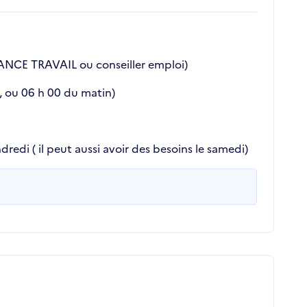
 FRANCE TRAVAIL ou conseiller emploi)
 , ou 06 h 00 du matin)
redi ( il peut aussi avoir des besoins le samedi)