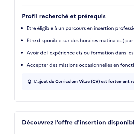
Profil recherché et prérequis
Etre éligible à un parcours en insertion profes
Etre disponible sur des horaires matinales ( pa
Avoir de l'expérience et/ ou formation dans les
Accepter des missions occasionnelles en fonction
L'ajout du Curriculum Vitae (CV) est fortement 
Découvrez l'offre d'insertion disponibl