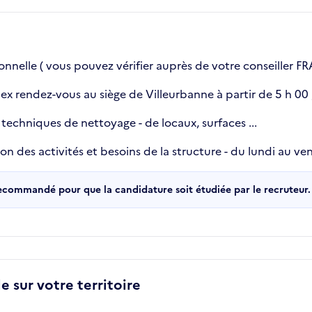
sionnelle ( vous pouvez vérifier auprès de votre conseiller
r ex rendez-vous au siège de Villeurbanne à partir de 5 h 00
 techniques de nettoyage - de locaux, surfaces ...
 des activités et besoins de la structure - du lundi au vend
recommandé pour que la candidature soit étudiée par le recruteur.
e sur votre territoire