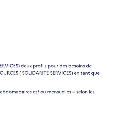
RVICES) deux profils pour des besoins de
SSOURCES ( SOLIDARITE SERVICES) en tant que
ebdomadaires et/ ou mensuelles = selon les