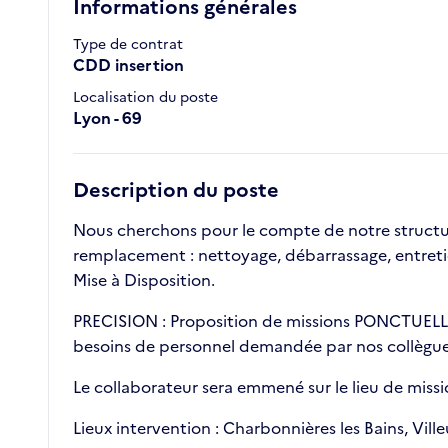
Informations générales
Type de contrat
CDD insertion
Localisation du poste
Lyon - 69
Description du poste
Nous cherchons pour le compte de notre struct
remplacement : nettoyage, débarrassage, entret
Mise à Disposition.
PRECISION : Proposition de missions PONCTUELLE
besoins de personnel demandée par nos collègue
Le collaborateur sera emmené sur le lieu de mis
Lieux intervention : Charbonnières les Bains, Villeu