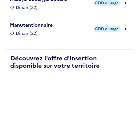
CDD d'usage
Dinan (22)
Manutentionnaire
CDD d'usage
Dinan (22)
Découvrez l'offre d'insertion
disponible sur votre territoire