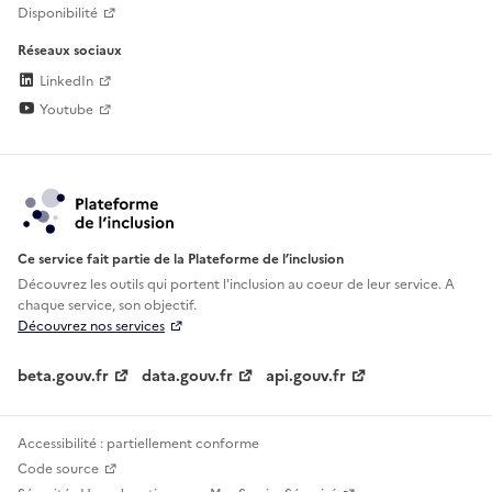
Disponibilité
Réseaux sociaux
LinkedIn
Youtube
Ce service fait partie de la Plateforme de l’inclusion
Découvrez les outils qui portent l'inclusion au
coeur de leur service. A
chaque service, son objectif.
Découvrez nos services
beta.gouv.fr
data.gouv.fr
api.gouv.fr
Accessibilité : partiellement conforme
Code source