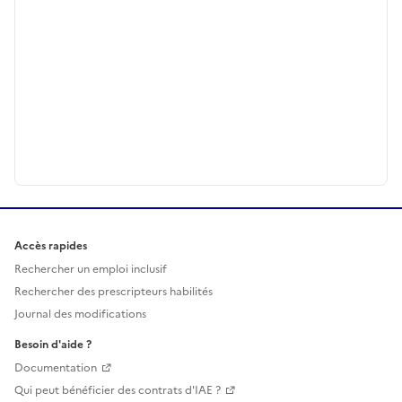
Accès rapides
Rechercher un emploi inclusif
Rechercher des prescripteurs habilités
Journal des modifications
Besoin d'aide ?
Documentation
Qui peut bénéficier des contrats d'IAE ?