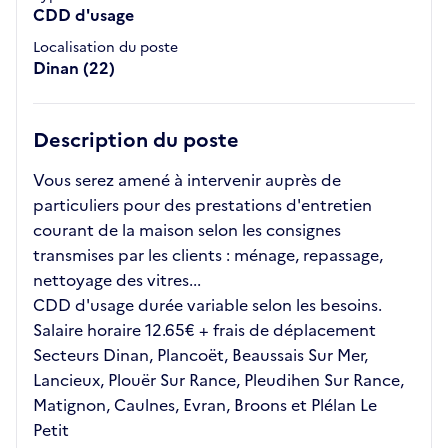
CDD d'usage
Localisation du poste
Dinan (22)
Description du poste
Vous serez amené à intervenir auprès de
particuliers pour des prestations d'entretien
courant de la maison selon les consignes
transmises par les clients : ménage, repassage,
nettoyage des vitres...
CDD d'usage durée variable selon les besoins.
Salaire horaire 12.65€ + frais de déplacement
Secteurs Dinan, Plancoët, Beaussais Sur Mer,
Lancieux, Plouër Sur Rance, Pleudihen Sur Rance,
Matignon, Caulnes, Evran, Broons et Plélan Le
Petit