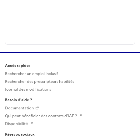
Accès rapides
Rechercher un emploi inclusif
Rechercher des prescripteurs habilités
Journal des modifications
Besoin d'aide ?
Documentation
Qui peut bénéficier des contrats d'IAE ?
Disponibilité
Réseaux sociaux