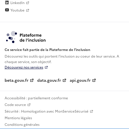
LinkedIn
Youtube
Ce service fait partie de la Plateforme de l’inclusion
Découvrez les outils qui portent l'inclusion au
coeur de leur service. A
chaque service, son objectif.
Découvrez nos services
beta.gouv.fr
data.gouv.fr
api.gouv.fr
Accessibilité : partiellement conforme
Code source
Sécurité : Homologation avec MonServiceSécurisé
Mentions légales
Conditions générales