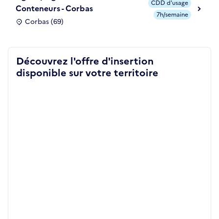
CDD d'usage
Conteneurs - Corbas
7h/semaine
Corbas (69)
Découvrez l'offre d'insertion
disponible sur votre territoire