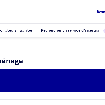
Beso
cripteurs habilités
Rechercher un service d'insertion
ménage