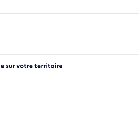
e sur votre territoire