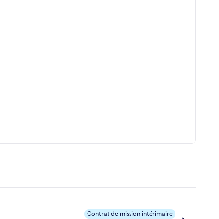
Contrat de mission intérimaire