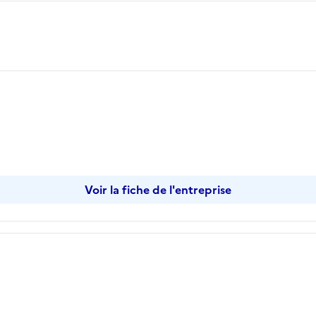
Voir la fiche de l'entreprise