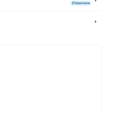
21h/semaine