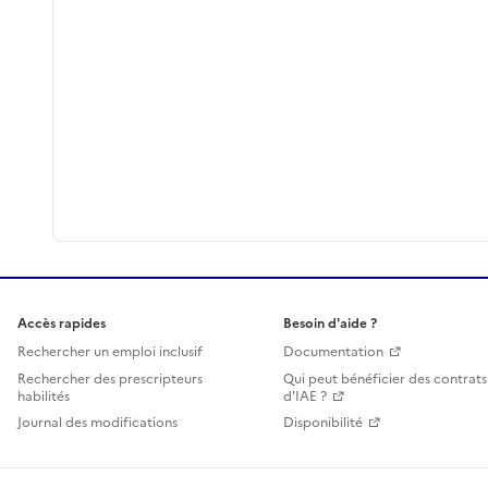
Accès rapides
Besoin d'aide ?
Rechercher un emploi inclusif
Documentation
Rechercher des prescripteurs
Qui peut bénéficier des contrats
habilités
d'IAE ?
Journal des modifications
Disponibilité