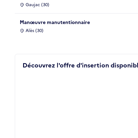
Gaujac (30)
Manœuvre manutentionnaire
Alès (30)
Découvrez l'offre d'insertion disponibl