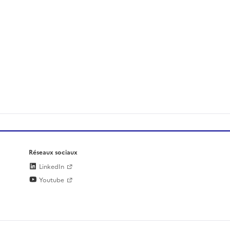
Réseaux sociaux
LinkedIn
Youtube