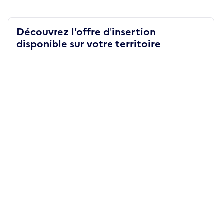
Découvrez l'offre d'insertion
disponible sur votre territoire