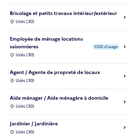
Bricolage et petits travaux intérieur/extérieur
Uzès (30)
Employée de ménage locations
saisonnieres
CDD d'usage
Uzès (30)
Agent / Agente de propreté de locaux
Uzès (30)
Aide ménager / Aide ménagère à domicile
Uzès (30)
Jardinier / Jardinière
Uzès (30)