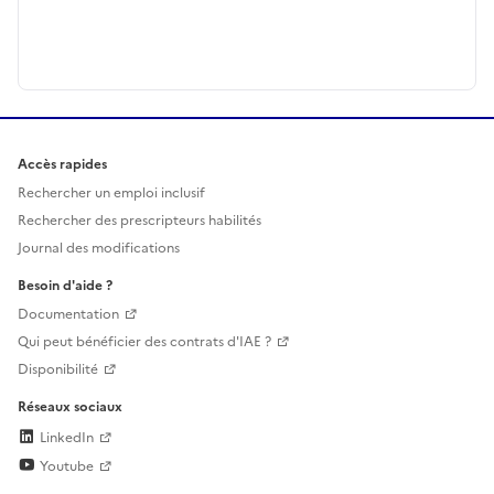
Accès rapides
Rechercher un emploi inclusif
Rechercher des prescripteurs habilités
Journal des modifications
Besoin d'aide ?
Documentation
Qui peut bénéficier des contrats d'IAE ?
Disponibilité
Réseaux sociaux
LinkedIn
Youtube