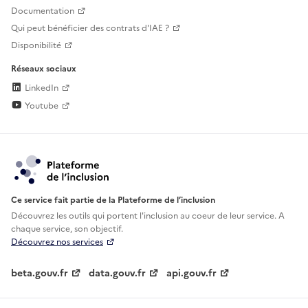
Documentation
Qui peut bénéficier des contrats d'IAE ?
Disponibilité
Réseaux sociaux
LinkedIn
Youtube
Ce service fait partie de la Plateforme de l’inclusion
Découvrez les outils qui portent l'inclusion au
coeur de leur service. A
chaque service, son objectif.
Découvrez nos services
beta.gouv.fr
data.gouv.fr
api.gouv.fr