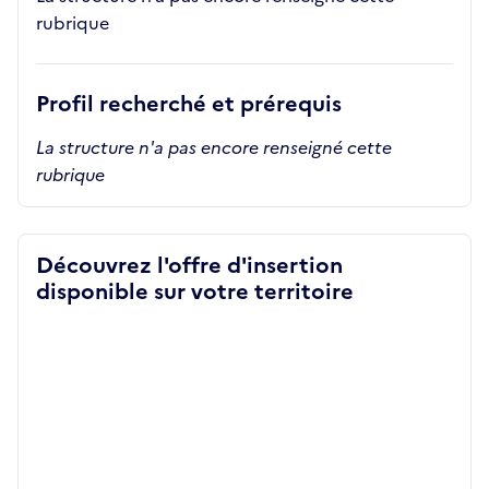
rubrique
Profil recherché et prérequis
La structure n'a pas encore renseigné cette
rubrique
Découvrez l'offre d'insertion
disponible sur votre territoire