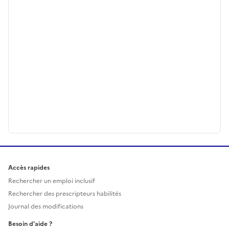
Accès rapides
Rechercher un emploi inclusif
Rechercher des prescripteurs habilités
Journal des modifications
Besoin d'aide ?