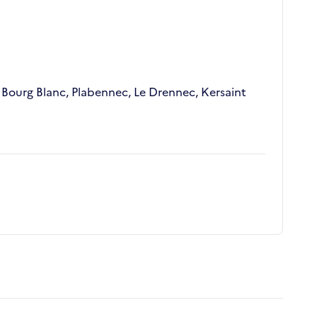
Bourg Blanc, Plabennec, Le Drennec, Kersaint