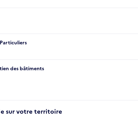
Particuliers
etien des bâtiments
e sur votre territoire