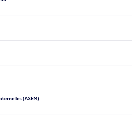
maternelles (ASEM)