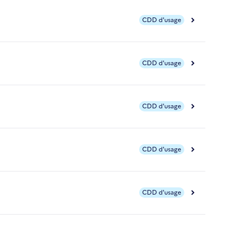
CDD d'usage
CDD d'usage
CDD d'usage
CDD d'usage
CDD d'usage