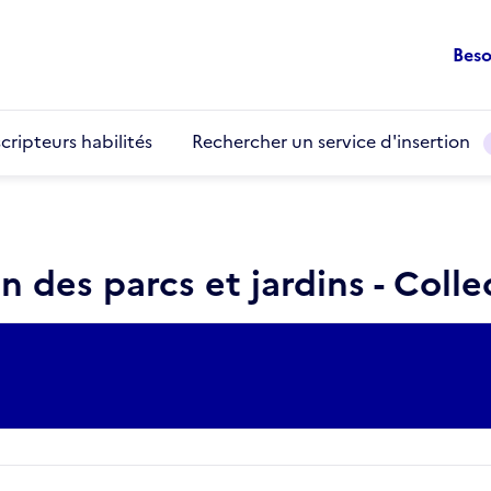
Beso
cripteurs habilités
Rechercher un service d'insertion
 des parcs et jardins - Colle