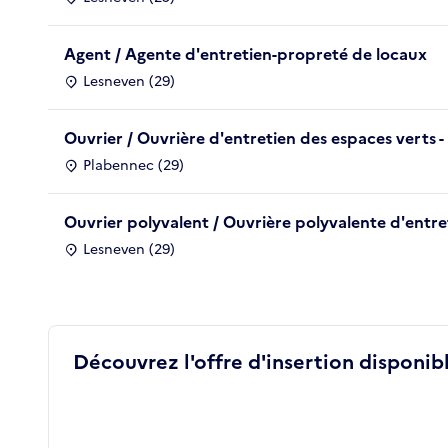
Agent / Agente d'entretien-propreté de locaux
Lesneven (29)
Ouvrier / Ouvrière d'entretien des espaces verts - 
Plabennec (29)
Ouvrier polyvalent / Ouvrière polyvalente d'entr
Lesneven (29)
Découvrez l'offre d'insertion disponibl