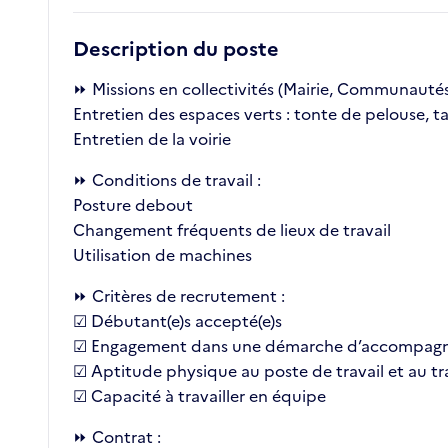
Description du poste
⏩ Missions en collectivités (Mairie, Communauté
Entretien des espaces verts : tonte de pelouse, ta
Entretien de la voirie
⏩ Conditions de travail :
Posture debout
Changement fréquents de lieux de travail
Utilisation de machines
⏩ Critères de recrutement :
☑ Débutant(e)s accepté(e)s
☑ Engagement dans une démarche d’accompagne
☑ Aptitude physique au poste de travail et au tr
☑ Capacité à travailler en équipe
⏩ Contrat :