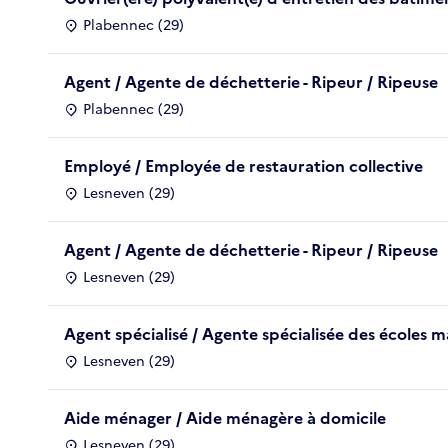
Plabennec (29)
Agent / Agente de déchetterie - Ripeur / Ripeuse
Plabennec (29)
Employé / Employée de restauration collective
Lesneven (29)
Agent / Agente de déchetterie - Ripeur / Ripeuse
Lesneven (29)
Agent spécialisé / Agente spécialisée des écoles 
Lesneven (29)
Aide ménager / Aide ménagère à domicile
Lesneven (29)