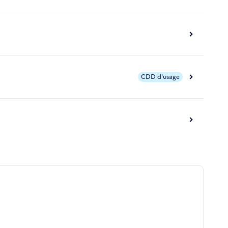
CDD d'usage