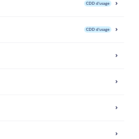
CDD d'usage
CDD d'usage