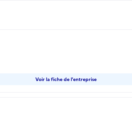
Voir la fiche de l'entreprise