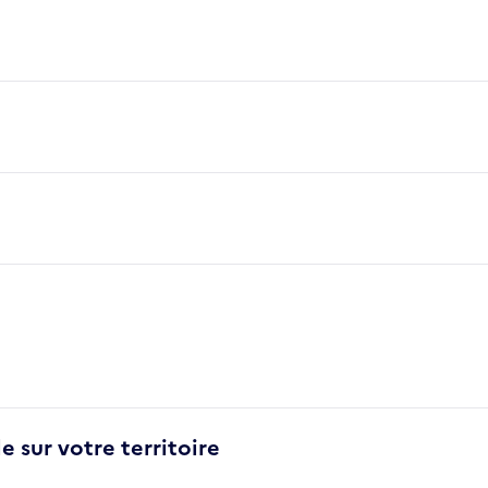
e sur votre territoire