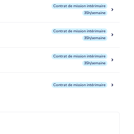
Contrat de mission intérimaire
35h/semaine
Contrat de mission intérimaire
35h/semaine
Contrat de mission intérimaire
35h/semaine
Contrat de mission intérimaire