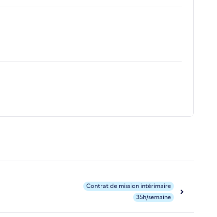
Contrat de mission intérimaire
35h/semaine