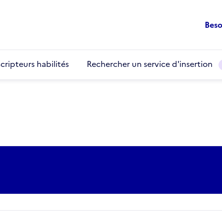
Beso
cripteurs habilités
Rechercher un service d'insertion