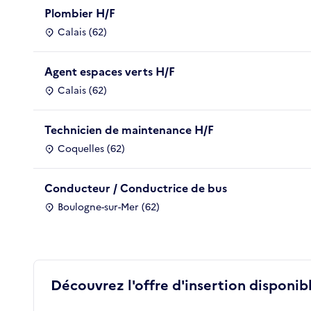
Plombier H/F
Calais (62)
Agent espaces verts H/F
Calais (62)
Technicien de maintenance H/F
Coquelles (62)
Conducteur / Conductrice de bus
Boulogne-sur-Mer (62)
Découvrez l'offre d'insertion disponibl