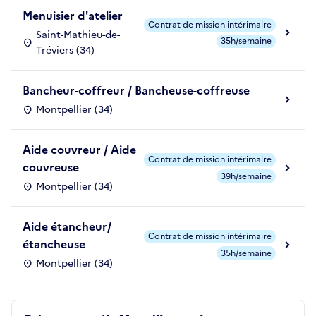
Menuisier d'atelier
Contrat de mission intérimaire
Saint-Mathieu-de-
35h/semaine
Tréviers (34)
Bancheur-coffreur / Bancheuse-coffreuse
Montpellier (34)
Aide couvreur / Aide
Contrat de mission intérimaire
couvreuse
39h/semaine
Montpellier (34)
Aide étancheur/
Contrat de mission intérimaire
étancheuse
35h/semaine
Montpellier (34)