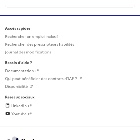
Accès rapides
Rechercher un emploi inclusif
Rechercher des prescripteurs habilités
Journal des modifications
Besoin d'aide ?
Documentation
Qui peut bénéficier des contrats d'IAE ?
Disponibilité
Réseaux sociaux
LinkedIn
Youtube