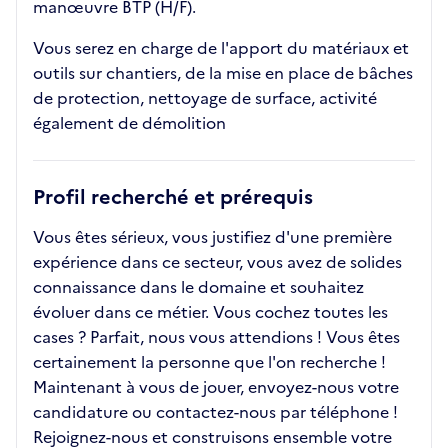
manœuvre BTP (H/F).
Vous serez en charge de l'apport du matériaux et
outils sur chantiers, de la mise en place de bâches
de protection, nettoyage de surface, activité
également de démolition
Profil recherché et prérequis
Vous êtes sérieux, vous justifiez d'une première
expérience dans ce secteur, vous avez de solides
connaissance dans le domaine et souhaitez
évoluer dans ce métier. Vous cochez toutes les
cases ? Parfait, nous vous attendions ! Vous êtes
certainement la personne que l'on recherche !
Maintenant à vous de jouer, envoyez-nous votre
candidature ou contactez-nous par téléphone !
Rejoignez-nous et construisons ensemble votre