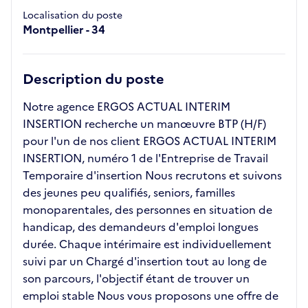
Localisation du poste
Montpellier - 34
Description du poste
Notre agence ERGOS ACTUAL INTERIM
INSERTION recherche un manœuvre BTP (H/F)
pour l'un de nos client ERGOS ACTUAL INTERIM
INSERTION, numéro 1 de l'Entreprise de Travail
Temporaire d'insertion Nous recrutons et suivons
des jeunes peu qualifiés, seniors, familles
monoparentales, des personnes en situation de
handicap, des demandeurs d'emploi longues
durée. Chaque intérimaire est individuellement
suivi par un Chargé d'insertion tout au long de
son parcours, l'objectif étant de trouver un
emploi stable Nous vous proposons une offre de