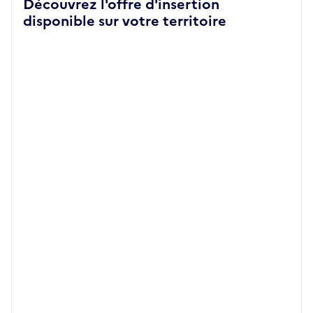
Découvrez l'offre d'insertion
disponible sur votre territoire