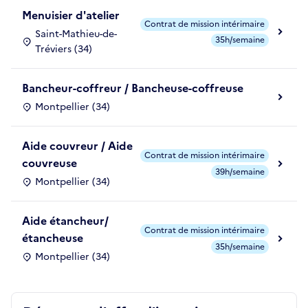
Menuisier d'atelier
Contrat de mission intérimaire
Saint-Mathieu-de-
35h/semaine
Tréviers (34)
Bancheur-coffreur / Bancheuse-coffreuse
Montpellier (34)
Aide couvreur / Aide
Contrat de mission intérimaire
couvreuse
39h/semaine
Montpellier (34)
Aide étancheur/
Contrat de mission intérimaire
étancheuse
35h/semaine
Montpellier (34)