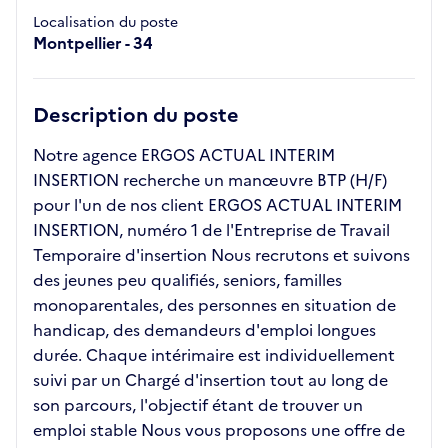
Localisation du poste
Montpellier - 34
Description du poste
Notre agence ERGOS ACTUAL INTERIM
INSERTION recherche un manœuvre BTP (H/F)
pour l'un de nos client ERGOS ACTUAL INTERIM
INSERTION, numéro 1 de l'Entreprise de Travail
Temporaire d'insertion Nous recrutons et suivons
des jeunes peu qualifiés, seniors, familles
monoparentales, des personnes en situation de
handicap, des demandeurs d'emploi longues
durée. Chaque intérimaire est individuellement
suivi par un Chargé d'insertion tout au long de
son parcours, l'objectif étant de trouver un
emploi stable Nous vous proposons une offre de