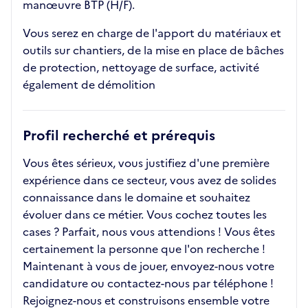
manœuvre BTP (H/F).
Vous serez en charge de l'apport du matériaux et
outils sur chantiers, de la mise en place de bâches
de protection, nettoyage de surface, activité
également de démolition
Profil recherché et prérequis
Vous êtes sérieux, vous justifiez d'une première
expérience dans ce secteur, vous avez de solides
connaissance dans le domaine et souhaitez
évoluer dans ce métier. Vous cochez toutes les
cases ? Parfait, nous vous attendions ! Vous êtes
certainement la personne que l'on recherche !
Maintenant à vous de jouer, envoyez-nous votre
candidature ou contactez-nous par téléphone !
Rejoignez-nous et construisons ensemble votre