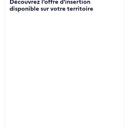
Découvrez l'offre d'insertion
disponible sur votre territoire