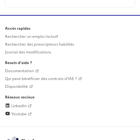
Accès rapides
Rechercher un emploi inclusif
Rechercher des prescripteurs habilités
Journal des modifications
Besoin d'aide ?
Documentation
Qui peut bénéficier des contrats d'IAE ?
Disponibilité
Réseaux sociaux
LinkedIn
Youtube