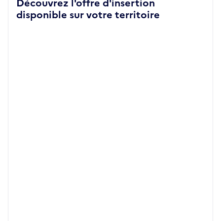
Découvrez l'offre d'insertion
disponible sur votre territoire