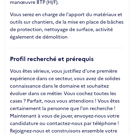
manœuvre BTP (H/F).
Vous serez en charge de l'apport du matériaux et
outils sur chantiers, de la mise en place de bâches
de protection, nettoyage de surface, activité
également de démolition
Profil recherché et prérequis
Vous êtes sérieux, vous justifiez d'une première
expérience dans ce secteur, vous avez de solides
connaissance dans le domaine et souhaitez
évoluer dans ce métier. Vous cochez toutes les
cases ? Parfait, nous vous attendions ! Vous êtes
certainement la personne que l'on recherche !
Maintenant à vous de jouer, envoyez-nous votre
candidature ou contactez-nous par téléphone !
Rejoignez-nous et construisons ensemble votre