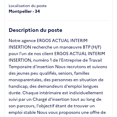
Localisation du poste
Montpellier - 34
Description du poste
Notre agence ERGOS ACTUAL INTERIM
INSERTION recherche un manœuvre BTP (H/F)
pour l'un de nos client ERGOS ACTUAL INTERIM
INSERTION, numéro 1 de l'Entreprise de Travail
Temporaire d'insertion Nous recrutons et suivons
des jeunes peu qualifiés, seniors, familles
monoparentales, des personnes en situation de
handicap, des demandeurs d'emploi longues
durée. Chaque intérimaire est individuellement
suivi par un Chargé d'insertion tout au long de
son parcours, l'objectif étant de trouver un
emploi stable Nous vous proposons une offre de