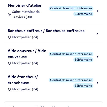
Menuisier d'atelier
Contrat de mission intérimaire
Saint-Mathieu-de-
35h/semaine
Tréviers (34)
Bancheur-coffreur / Bancheuse-coffreuse
Montpellier (34)
Aide couvreur / Aide
Contrat de mission intérimaire
couvreuse
39h/semaine
Montpellier (34)
Aide étancheur/
Contrat de mission intérimaire
étancheuse
35h/semaine
Montpellier (34)