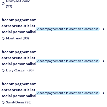
Noisy-le-Grand
(93)
Accompagnement
entrepreneurial et
Accompagnement à la création d'entreprise
social personnalisé
Montreuil (93)
Accompagnement
entrepreneurial et
Accompagnement à la création d'entreprise
social personnalisé
Livry-Gargan (93)
Accompagnement
entrepreneurial et
Accompagnement à la création d'entreprise
social personnalisé
Saint-Denis (93)