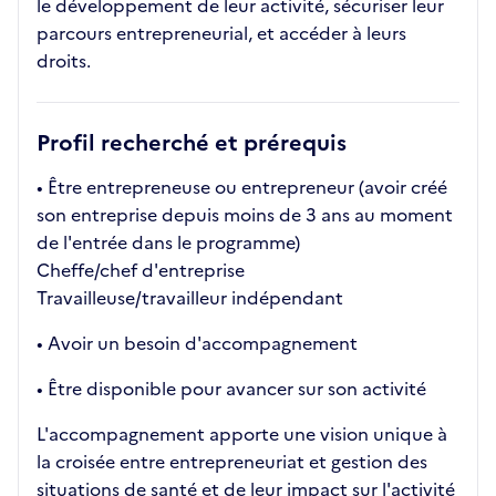
le développement de leur activité, sécuriser leur
parcours entrepreneurial, et accéder à leurs
droits.
Profil recherché et prérequis
• Être entrepreneuse ou entrepreneur (avoir créé
son entreprise depuis moins de 3 ans au moment
de l'entrée dans le programme)
Cheffe/chef d'entreprise
Travailleuse/travailleur indépendant
• Avoir un besoin d'accompagnement
• Être disponible pour avancer sur son activité
L'accompagnement apporte une vision unique à
la croisée entre entrepreneuriat et gestion des
situations de santé et de leur impact sur l'activité