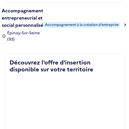
Accompagnement
entrepreneurial et
social personnalisé
Accompagnement à la création d'entreprise
Épinay-Sur-Seine
(93)
Découvrez l'offre d'insertion
disponible sur votre territoire