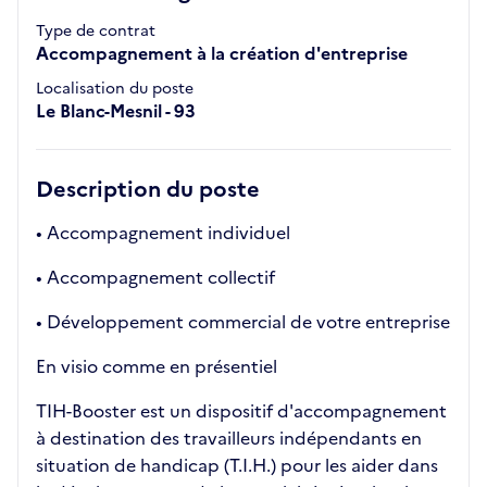
Type de contrat
Accompagnement à la création d'entreprise
Localisation du poste
Le Blanc-Mesnil - 93
Description du poste
• Accompagnement individuel
• Accompagnement collectif
• Développement commercial de votre entreprise
En visio comme en présentiel
TIH-Booster est un dispositif d'accompagnement
à destination des travailleurs indépendants en
situation de handicap (T.I.H.) pour les aider dans