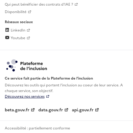
Qui peut bénéficier des contrats d'IAE ?
Disponibilité
Réseaux sociaux
LinkedIn
Youtube
Ce service fait partie de la Plateforme de l’inclusion
Découvrez les outils qui portent l'inclusion au
coeur de leur service. A
chaque service, son objectif.
Découvrez nos services
beta.gouv.fr
data.gouv.fr
api.gouv.fr
Accessibilité : partiellement conforme