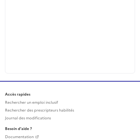
Accès rapides
Rechercher un emploi inclusif
Rechercher des prescripteurs habilités
Journal des modifications
Besoin d'aide ?
Documentation